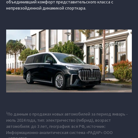
объединивший комфорт представительского класса с
непревзойденной динамикой спорткара.
1
По данным о продажах новых автомобилей за период январь -
июль 2024 года, тип: электричество (гибрид), возраст
автомобиля: до 3 лет, география: вся РФ, источник:
Информационно-аналитическая система «РАДАР» ООО