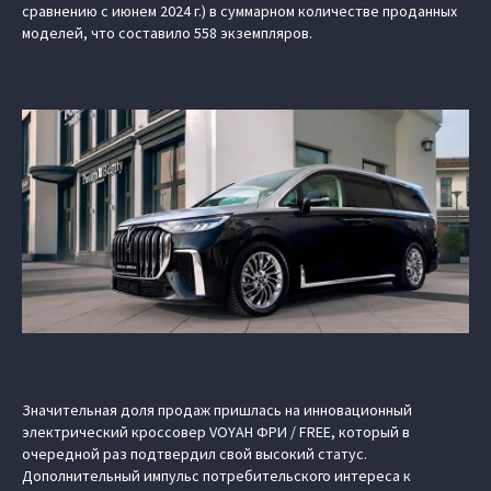
сравнению с июнем 2024 г.) в суммарном количестве проданных
моделей, что составило 558 экземпляров.
Значительная доля продаж пришлась на инновационный
электрический кроссовер VOYAH ФРИ / FREE, который в
очередной раз подтвердил свой высокий статус.
Дополнительный импульс потребительского интереса к