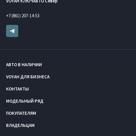
VOYAH КЛЮЧАВТО Север
+7 (861) 207-14-53
АВТО В НАЛИЧИИ
VOYAH ДЛЯ БИЗНЕСА
КОНТАКТЫ
МОДЕЛЬНЫЙ РЯД
ПОКУПАТЕЛЯМ
ВЛАДЕЛЬЦАМ