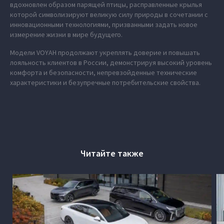
вдохновлен образом парящей птицы, расправленные крылья
которой символизируют великую силу природы в сочетании с
инновационными технологиями, призванными задать новое
измерение жизни в мире будущего.
Модели VOYAH продолжают укреплять доверие и повышать
лояльность клиентов в России, демонстрируя высокий уровень
комфорта и безопасности, непревзойденные технические
характеристики и безупречные потребительские свойства.
Читайте также