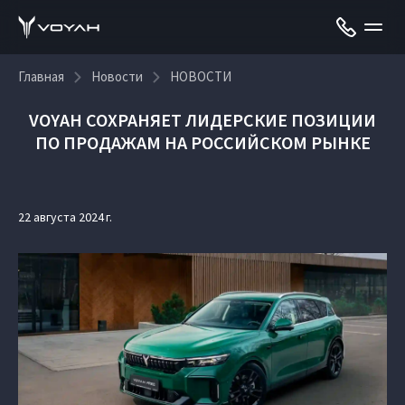
Главная
Новости
НОВОСТИ
VOYAH СОХРАНЯЕТ ЛИДЕРСКИЕ ПОЗИЦИИ
ПО ПРОДАЖАМ НА РОССИЙСКОМ РЫНКЕ
22 августа 2024 г.