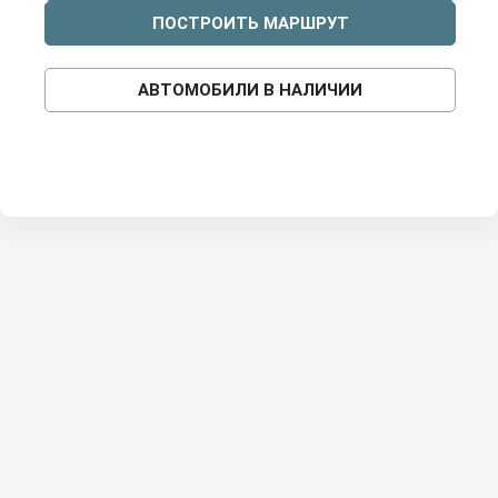
ПОСТРОИТЬ МАРШРУТ
АВТОМОБИЛИ В НАЛИЧИИ