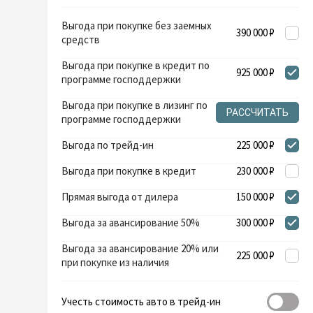
Выгода при покупке без заемных
390 000 ₽
средств
Выгода при покупке в кредит по
925 000 ₽
программе господдержки
Выгода при покупке в лизинг по
РАССЧИТАТЬ
программе господдержки
Выгода по трейд-ин
225 000 ₽
Выгода при покупке в кредит
230 000 ₽
Прямая выгода от дилера
150 000 ₽
Выгода за авансирование 50%
300 000 ₽
Выгода за авансирование 20% или
225 000 ₽
при покупке из наличия
Учесть стоимость авто в трейд-ин