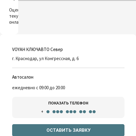
ОЦЕНИТЬ
Оцените свой
текущий автомобиль
онлайн
VOYAH КЛЮЧАВТО Север
г. Краснодар, ул Конгрессная, д. 6
Автосалон
ежедневно с 09:00 до 20:00
ПОКАЗАТЬ ТЕЛЕФОН
+
ОСТАВИТЬ ЗАЯВКУ