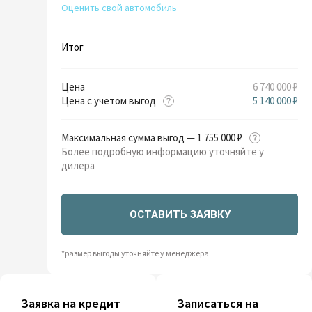
Оценить свой автомобиль
Итог
Цена
6 740 000 ₽
Цена с учетом выгод
5 140 000 ₽
Максимальная сумма выгод — 1 755 000 ₽
Более подробную информацию уточняйте у
дилера
ОСТАВИТЬ ЗАЯВКУ
*размер выгоды уточняйте у менеджера
Заявка на кредит
Записаться на