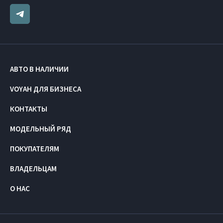
АВТО В НАЛИЧИИ
VOYAH ДЛЯ БИЗНЕСА
КОНТАКТЫ
МОДЕЛЬНЫЙ РЯД
ПОКУПАТЕЛЯМ
ВЛАДЕЛЬЦАМ
О НАС