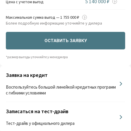
5 140 000 ₽
Цена с учетом выгод
Максимальная сумма выгод — 1 755 000 ₽
Более подробную информацию уточняйте у дилера
ОСТАВИТЬ ЗАЯВКУ
*размер выгоды уточняйте у менеджера
Заявка на кредит
Воспользуйтесь большой линейкой кредитных программ
с гибкими условиями
Записаться на тест-драйв
Тест-драйв у официального дилера