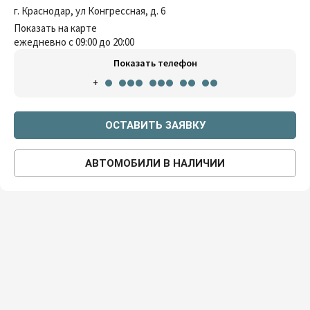
г. Краснодар, ул Конгрессная, д. 6
Показать на карте
ежедневно с 09:00 до 20:00
Показать телефон
+
ОСТАВИТЬ ЗАЯВКУ
АВТОМОБИЛИ В НАЛИЧИИ