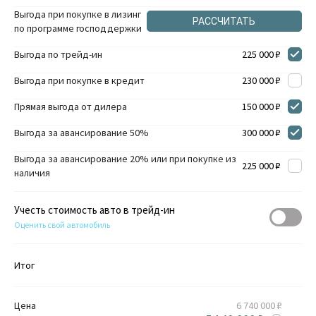
Выгода при покупке в лизинг
РАССЧИТАТЬ
по программе господдержки
Выгода по трейд-ин
225 000 ₽
Выгода при покупке в кредит
230 000 ₽
Прямая выгода от дилера
150 000 ₽
Выгода за авансирование 50%
300 000 ₽
Выгода за авансирование 20% или при покупке из
225 000 ₽
наличия
Учесть стоимость авто в трейд-ин
Оценить свой автомобиль
Итог
Цена
6 740 000 ₽