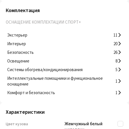
Комплектация
ОСНАЩЕНИЕ КОМПЛЕКТАЦИИ СПОРТ+
Экстерьер
11
Интерьер
20
Безопасность
26
Освещение
8
Системы обогрева/кондиционирования
5
Интеллектуальные помощники и функциональное
1
оснащение
Комфорт и безопасность
1
Характеристики
Цвет кузова
Жемчужный белый