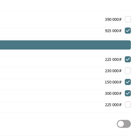
390 000 ₽
925 000 ₽
225 000 ₽
230 000 ₽
150 000 ₽
300 000 ₽
225 000 ₽