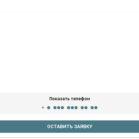
Показать телефон
+
ОСТАВИТЬ ЗАЯВКУ