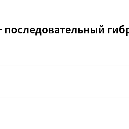
+ последовательный гиб