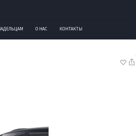
ЛАДЕЛЬЦАМ
О НАС
КОНТАКТЫ