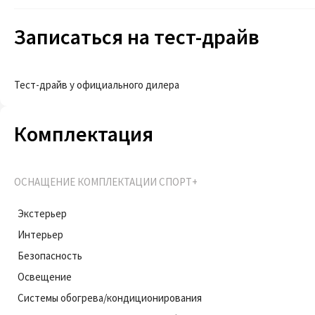
Записаться на тест-драйв
Тест-драйв у официального дилера
Комплектация
ОСНАЩЕНИЕ КОМПЛЕКТАЦИИ СПОРТ+
Экстерьер
Интерьер
Безопасность
Освещение
Системы обогрева/кондиционирования