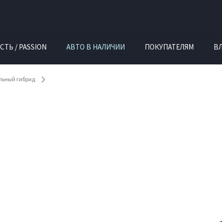
СТЬ / PASSION
АВТО В НАЛИЧИИ
ПОКУПАТЕЛЯМ
В
ельный гибрид