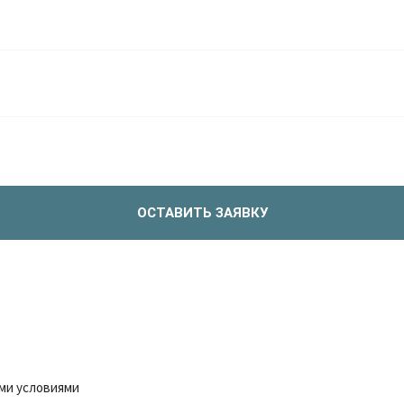
ОСТАВИТЬ ЗАЯВКУ
ми условиями