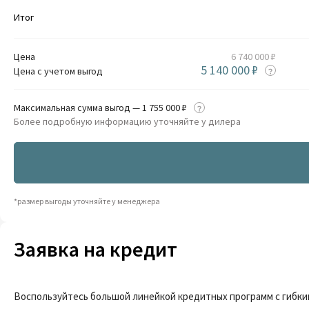
Итог
Цена
6 740 000 ₽
5 140 000 ₽
Цена с учетом выгод
Максимальная сумма выгод — 1 755 000 ₽
Более подробную информацию уточняйте у дилера
*размер выгоды уточняйте у менеджера
Заявка на кредит
Воспользуйтесь большой линейкой кредитных программ с гибки