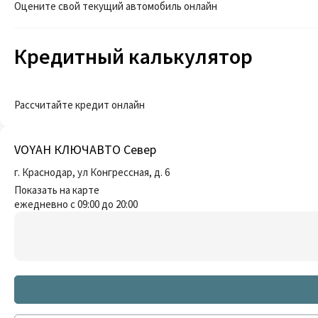
Оцените свой текущий автомобиль онлайн
Кредитный калькулятор
Рассчитайте кредит онлайн
VOYAH КЛЮЧАВТО Север
г. Краснодар, ул Конгрессная, д. 6
Показать на карте
ежедневно с 09:00 до 20:00