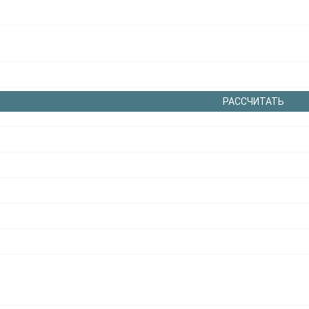
РАССЧИТАТЬ