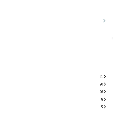
11
20
26
8
5