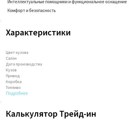
Интеллектуальные помощники и функциональное оснащение
Комфорт и безопасность
Характеристики
Цвет кузова
Салон
Дата производства
Кузов
Привод
Коробка
Топливо
Подробнее
Калькулятор Трейд-ин