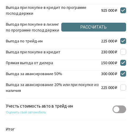
Выгода при покупке в кредит по программе
925 000 ₽
господдержки
Выгода при покупке в лизинг
РАССЧИТАТЬ
по программе господдержки
Выгода по трейд-ин
225 000 ₽
Выгода при покупке в кредит
230 000 ₽
Прямая выгода от дилера
150 000 ₽
Выгода за авансирование 50%
300 000 ₽
Выгода за авансирование 20% или при покупке из
225 000 ₽
наличия
Учесть стоимость авто в трейд-ин
Оценить свой автомобиль
Итог