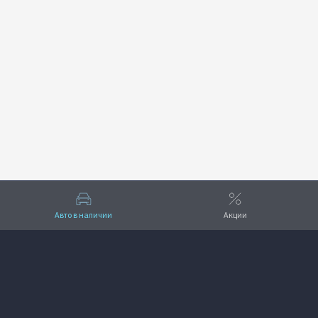
Авто в наличии
Акции