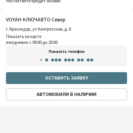
Рассчитайте кредит онлайн
VOYAH КЛЮЧАВТО Север
г. Краснодар, ул Конгрессная, д. 6
Показать на карте
ежедневно с 09:00 до 20:00
Показать телефон
+
ОСТАВИТЬ ЗАЯВКУ
АВТОМОБИЛИ В НАЛИЧИИ