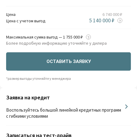
Цена
6 740 000 ₽
5 140 000 ₽
Цена с учетом выгод
Максимальная сумма выгод — 1 755 000 ₽
Более подробную информацию уточняйте у дилера
ОСТАВИТЬ ЗАЯВКУ
*размер выгоды уточняйте у менеджера
Заявка на кредит
Воспользуйтесь большой линейкой кредитных программ
с гибкими условиями
Записаться на тест-драйв