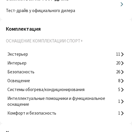
Тест-драйв у официального дилера
Комплектация
ОСНАЩЕНИЕ КОМПЛЕКТАЦИИ СПОРТ+
Экстерьер
11
Интерьер
20
Безопасность
26
Освещение
8
Системы обогрева/кондиционирования
5
Интеллектуальные помощники и функциональное
1
оснащение
Комфорт и безопасность
1