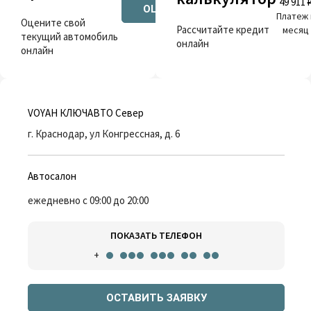
49 911 
ОЦЕНИТЬ
Платеж 
Оцените свой
Рассчитайте кредит
месяц
текущий автомобиль
онлайн
онлайн
VOYAH КЛЮЧАВТО Север
г. Краснодар, ул Конгрессная, д. 6
Автосалон
ежедневно с 09:00 до 20:00
ПОКАЗАТЬ ТЕЛЕФОН
+
ОСТАВИТЬ ЗАЯВКУ