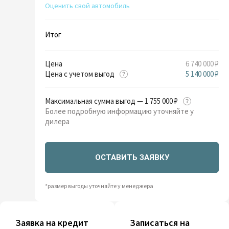
Оценить свой автомобиль
Итог
Цена
6 740 000 ₽
Цена с учетом выгод
5 140 000 ₽
Максимальная сумма выгод — 1 755 000 ₽
Более подробную информацию уточняйте у
дилера
ОСТАВИТЬ ЗАЯВКУ
*размер выгоды уточняйте у менеджера
Заявка на кредит
Записаться на