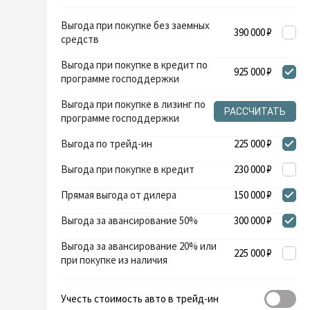
Выгода при покупке без заемных
390 000 ₽
средств
Выгода при покупке в кредит по
925 000 ₽
программе господдержки
Выгода при покупке в лизинг по
РАССЧИТАТЬ
программе господдержки
Выгода по трейд-ин
225 000 ₽
Выгода при покупке в кредит
230 000 ₽
Прямая выгода от дилера
150 000 ₽
Выгода за авансирование 50%
300 000 ₽
Выгода за авансирование 20% или
225 000 ₽
при покупке из наличия
Учесть стоимость авто в трейд-ин