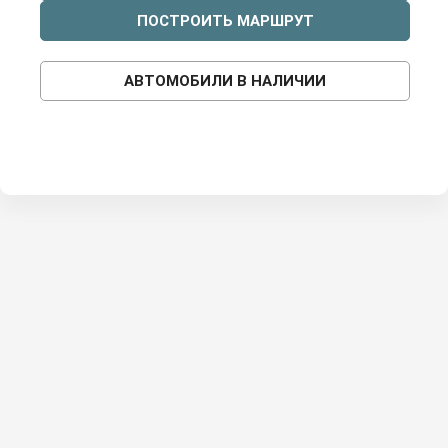
ПОСТРОИТЬ МАРШРУТ
АВТОМОБИЛИ В НАЛИЧИИ