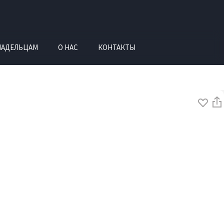
ЛАДЕЛЬЦАМ
О НАС
КОНТАКТЫ