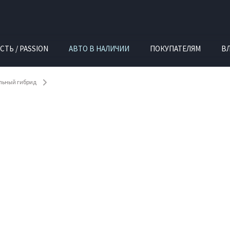
СТЬ / PASSION
АВТО В НАЛИЧИИ
ПОКУПАТЕЛЯМ
В
ельный гибрид