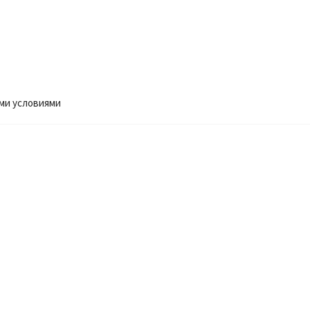
ми условиями