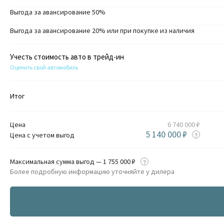
Выгода за авансирование 50%
Выгода за авансирование 20% или при покупке из наличия
Учесть стоимость авто в трейд-ин
Оценить свой автомобиль
Итог
Цена
6 740 000 ₽
5 140 000 ₽
Цена с учетом выгод
Максимальная сумма выгод — 1 755 000 ₽
Более подробную информацию уточняйте у дилера