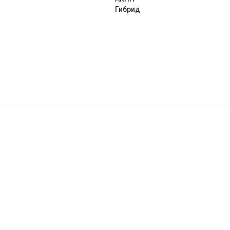
Гибрид