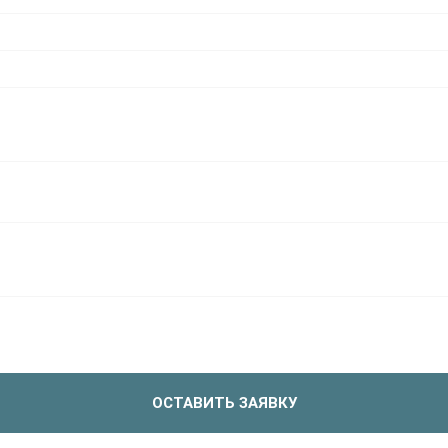
ОСТАВИТЬ ЗАЯВКУ