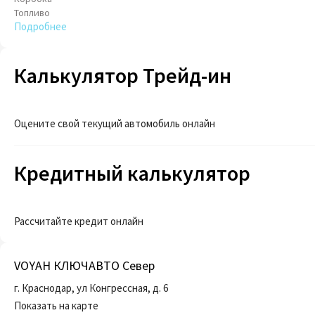
Топливо
Подробнее
Калькулятор Трейд-ин
Оцените свой текущий автомобиль онлайн
Кредитный калькулятор
Рассчитайте кредит онлайн
VOYAH КЛЮЧАВТО Север
г. Краснодар, ул Конгрессная, д. 6
Показать на карте