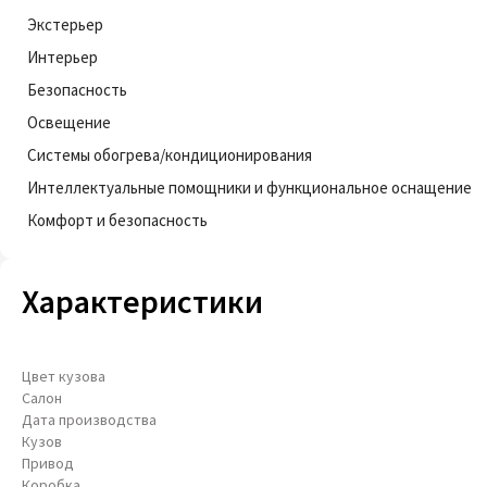
Экстерьер
Интерьер
Безопасность
Освещение
Системы обогрева/кондиционирования
Интеллектуальные помощники и функциональное оснащение
Комфорт и безопасность
Характеристики
Цвет кузова
Салон
Дата производства
Кузов
Привод
Коробка