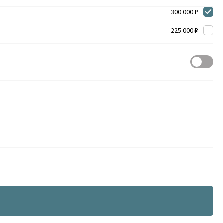
300 000 ₽
225 000 ₽