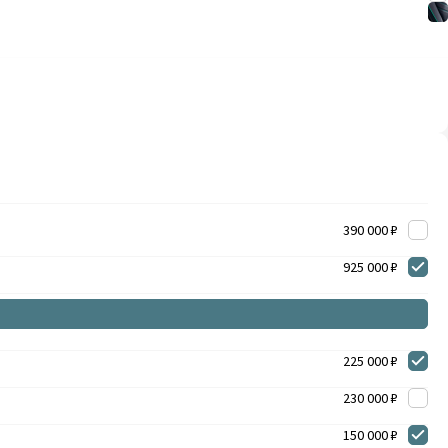
390 000 ₽
925 000 ₽
225 000 ₽
230 000 ₽
150 000 ₽