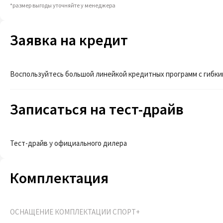
*размер выгоды уточняйте у менеджера
Заявка на кредит
Воспользуйтесь большой линейкой кредитных программ с гибки
Записаться на тест-драйв
Тест-драйв у официального дилера
Комплектация
ОСНАЩЕНИЕ КОМПЛЕКТАЦИИ СПОРТ+