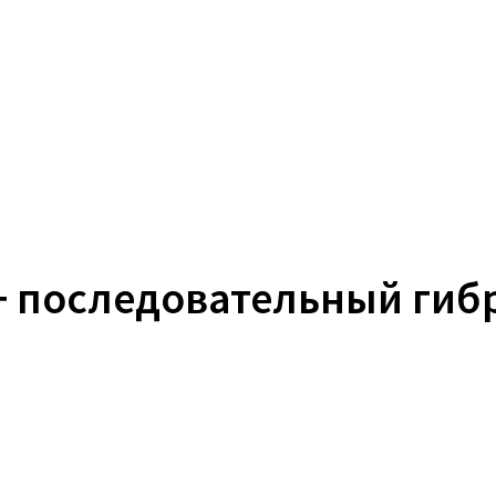
+ последовательный гиб