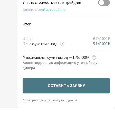
Учесть стоимость авто в трейд-ин
Оценить свой автомобиль
Итог
Цена
6 740 000 ₽
Цена с учетом выгод
5 140 000 ₽
Максимальная сумма выгод — 1 755 000 ₽
Более подробную информацию уточняйте у
дилера
ОСТАВИТЬ ЗАЯВКУ
*размер выгоды уточняйте у менеджера