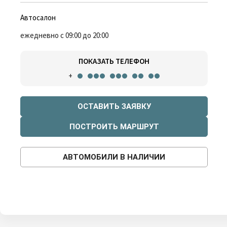
Автосалон
ежедневно с 09:00 до 20:00
ПОКАЗАТЬ ТЕЛЕФОН
+
ОСТАВИТЬ ЗАЯВКУ
ПОСТРОИТЬ МАРШРУТ
АВТОМОБИЛИ В НАЛИЧИИ