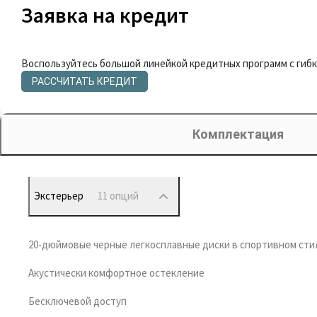
Заявка на кредит
Воспользуйтесь большой линейкой кредитных программ с гиб
РАССЧИТАТЬ КРЕДИТ
Комплектация
Экстерьер
11 опций
20-дюймовые черные легкосплавные диски в спортивном сти
Акустически комфортное остекление
Бесключевой доступ