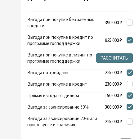
Выгода при покупке без заемных
390 000 ₽
средств
Выгода при покупке в кредит по
925 000 ₽
программе господдержки
Выгода при покупке в лизинг по
РАССЧИТАТЬ
программе господдержки
Выгода по трейд-ин
225 000 ₽
Выгода при покупке в кредит
230 000 ₽
Прямая выгода от дилера
150 000 ₽
Выгода за авансирование 50%
300 000 ₽
Выгода за авансирование 20% или
225 000 ₽
при покупке из наличия