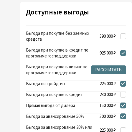
Доступные выгоды
Выгода при покупке без заемных
390 000 ₽
средств
Выгода при покупке в кредит по
925 000 ₽
программе господдержки
Выгода при покупке в лизинг по
РАССЧИТАТЬ
программе господдержки
Выгода по трейд-ин
225 000 ₽
Выгода при покупке в кредит
230 000 ₽
Прямая выгода от дилера
150 000 ₽
Выгода за авансирование 50%
300 000 ₽
Выгода за авансирование 20% или
225 000 ₽