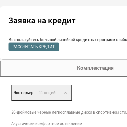
Заявка на кредит
Воспользуйтесь большой линейкой кредитных программ с гиб
РАССЧИТАТЬ КРЕДИТ
Комплектация
Экстерьер
11 опций
20-дюймовые черные легкосплавные диски в спортивном сти
Акустически комфортное остекление