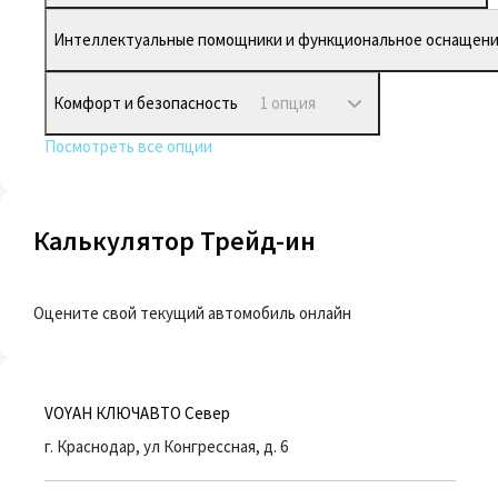
Интеллектуальные помощники и функциональное оснащен
Комфорт и безопасность
1 опция
Посмотреть все опции
Калькулятор Трейд-ин
Оцените свой текущий автомобиль онлайн
VOYAH КЛЮЧАВТО Север
г. Краснодар, ул Конгрессная, д. 6