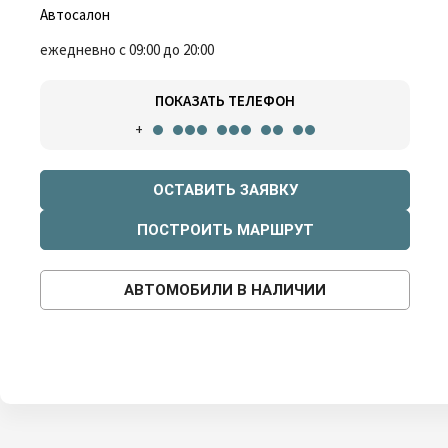
Автосалон
ежедневно с 09:00 до 20:00
ПОКАЗАТЬ ТЕЛЕФОН
+
ОСТАВИТЬ ЗАЯВКУ
ПОСТРОИТЬ МАРШРУТ
АВТОМОБИЛИ В НАЛИЧИИ