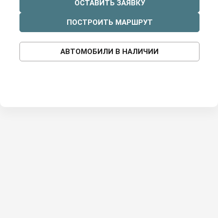
ОСТАВИТЬ ЗАЯВКУ
ПОСТРОИТЬ МАРШРУТ
АВТОМОБИЛИ В НАЛИЧИИ