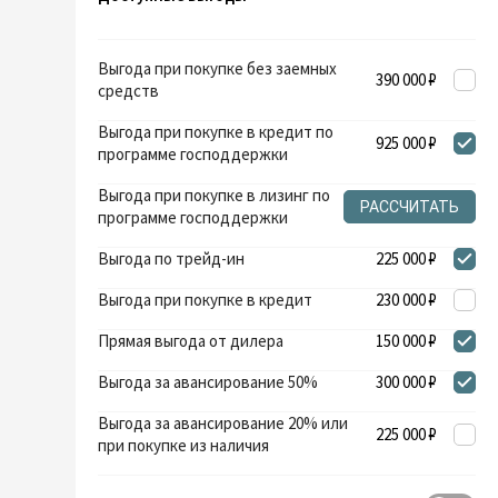
Выгода при покупке без заемных
390 000 ₽
средств
Выгода при покупке в кредит по
925 000 ₽
программе господдержки
Выгода при покупке в лизинг по
РАССЧИТАТЬ
программе господдержки
Выгода по трейд-ин
225 000 ₽
Выгода при покупке в кредит
230 000 ₽
Прямая выгода от дилера
150 000 ₽
Выгода за авансирование 50%
300 000 ₽
Выгода за авансирование 20% или
225 000 ₽
при покупке из наличия