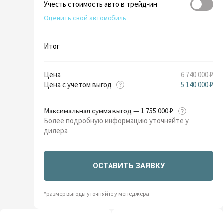
Учесть стоимость авто в трейд-ин
Оценить свой автомобиль
Итог
Цена
6 740 000 ₽
Цена с учетом выгод
5 140 000 ₽
Максимальная сумма выгод — 1 755 000 ₽
Более подробную информацию уточняйте у
дилера
ОСТАВИТЬ ЗАЯВКУ
*размер выгоды уточняйте у менеджера