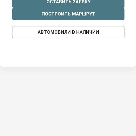
ОСТАВИТЬ ЗАЯВКУ
ПОСТРОИТЬ МАРШРУТ
АВТОМОБИЛИ В НАЛИЧИИ