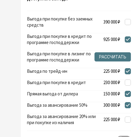
Выгода при покупке без заемных
390 000 ₽
средств
Выгода при покупке в кредит по
925 000 ₽
программе господдержки
Выгода при покупке в лизинг по
РАССЧИТАТЬ
программе господдержки
Выгода по трейд-ин
225 000 ₽
Выгода при покупке в кредит
230 000 ₽
Прямая выгода от дилера
150 000 ₽
Выгода за авансирование 50%
300 000 ₽
Выгода за авансирование 20% или
225 000 ₽
при покупке из наличия