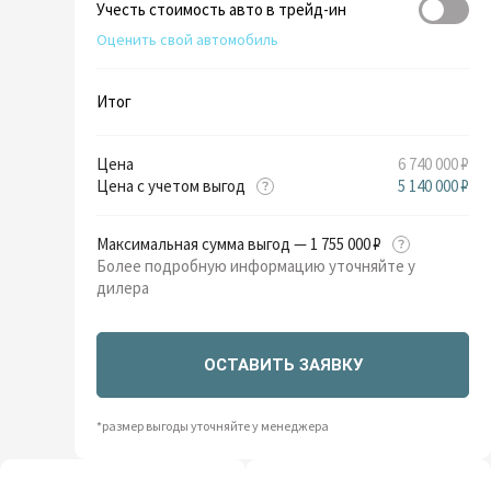
Учесть стоимость авто в трейд-ин
Оценить свой автомобиль
Итог
Цена
6 740 000 ₽
Цена с учетом выгод
5 140 000 ₽
Максимальная сумма выгод — 1 755 000 ₽
Более подробную информацию уточняйте у
дилера
ОСТАВИТЬ ЗАЯВКУ
*размер выгоды уточняйте у менеджера