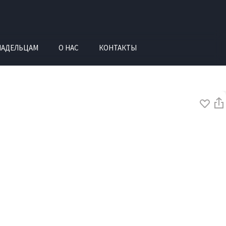
ЛАДЕЛЬЦАМ
О НАС
КОНТАКТЫ