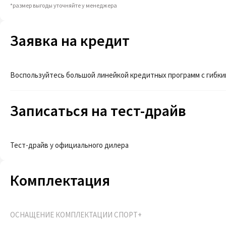
*размер выгоды уточняйте у менеджера
Заявка на кредит
Воспользуйтесь большой линейкой кредитных программ с гибки
Записаться на тест-драйв
Тест-драйв у официального дилера
Комплектация
ОСНАЩЕНИЕ КОМПЛЕКТАЦИИ СПОРТ+