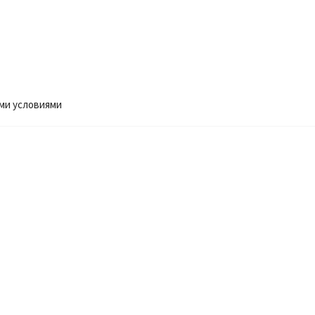
ми условиями