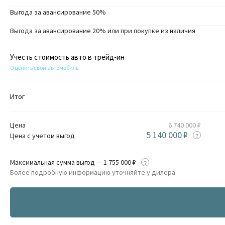
Выгода за авансирование 50%
Выгода за авансирование 20% или при покупке из наличия
Учесть стоимость авто в трейд-ин
Оценить свой автомобиль
Итог
Цена
6 740 000 ₽
5 140 000 ₽
Цена с учетом выгод
Максимальная сумма выгод — 1 755 000 ₽
Более подробную информацию уточняйте у дилера