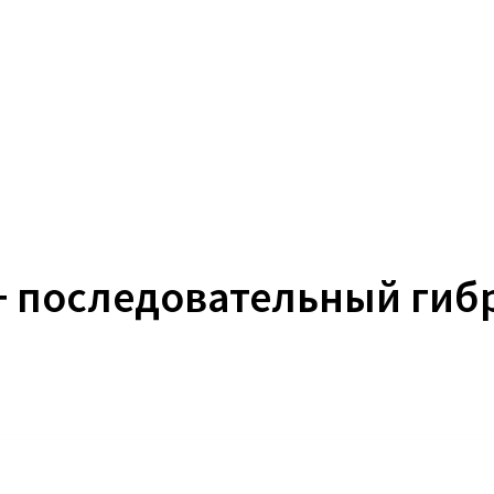
+ последовательный гиб