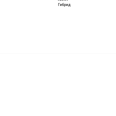
Гибрид