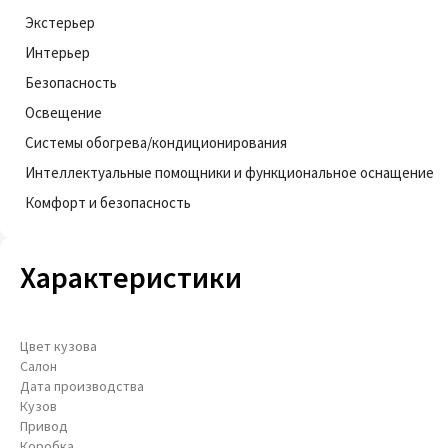
Экстерьер
Интерьер
Безопасность
Освещение
Системы обогрева/кондиционирования
Интеллектуальные помощники и функциональное оснащение
Комфорт и безопасность
Характеристики
Цвет кузова
Салон
Дата производства
Кузов
Привод
Коробка