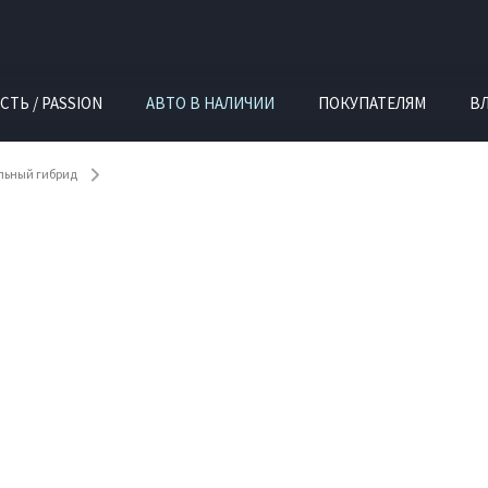
СТЬ / PASSION
АВТО В НАЛИЧИИ
ПОКУПАТЕЛЯМ
В
ельный гибрид