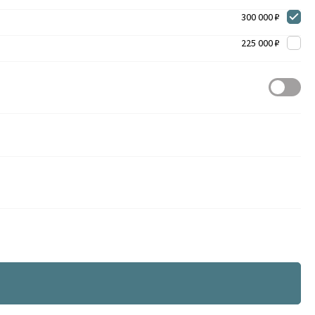
300 000 ₽
225 000 ₽