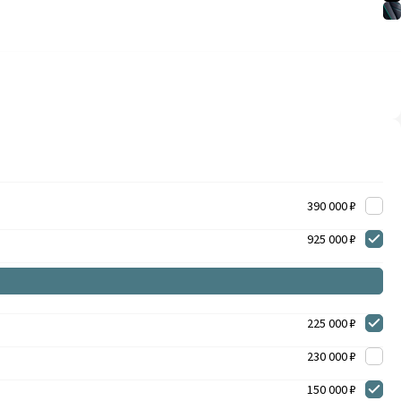
390 000 ₽
925 000 ₽
225 000 ₽
230 000 ₽
150 000 ₽