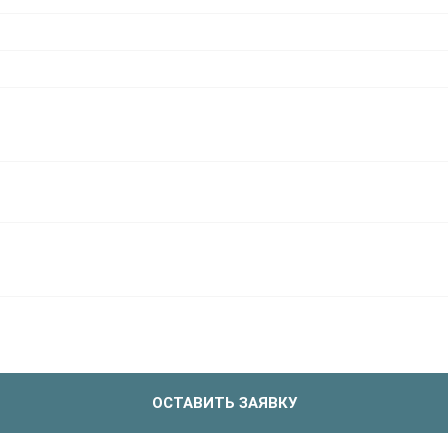
ОСТАВИТЬ ЗАЯВКУ