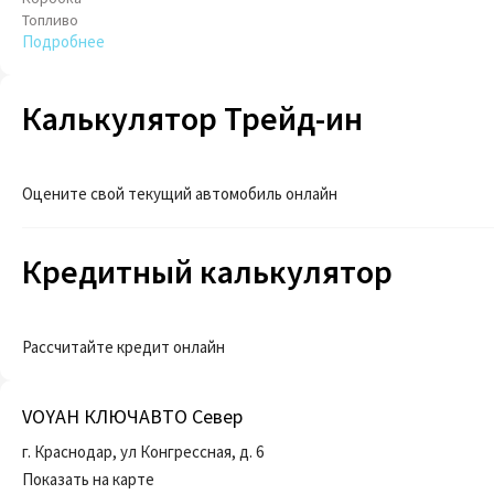
Топливо
Подробнее
Калькулятор Трейд-ин
Оцените свой текущий автомобиль онлайн
Кредитный калькулятор
Рассчитайте кредит онлайн
VOYAH КЛЮЧАВТО Север
г. Краснодар, ул Конгрессная, д. 6
Показать на карте