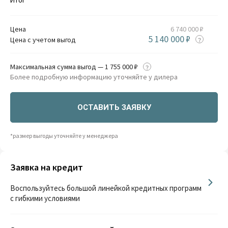
Цена
6 740 000 ₽
5 140 000 ₽
Цена с учетом выгод
Максимальная сумма выгод — 1 755 000 ₽
Более подробную информацию уточняйте у дилера
ОСТАВИТЬ ЗАЯВКУ
*размер выгоды уточняйте у менеджера
Заявка на кредит
Воспользуйтесь большой линейкой кредитных программ
с гибкими условиями