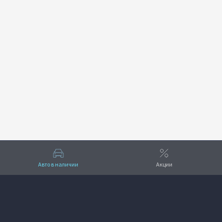
Авто в наличии
Акции