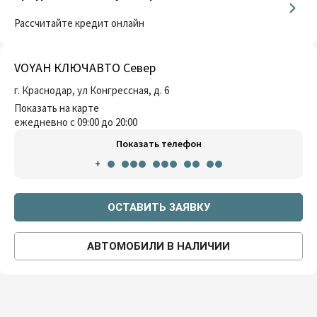
Рассчитайте кредит онлайн
VOYAH КЛЮЧАВТО Север
г. Краснодар, ул Конгрессная, д. 6
Показать на карте
ежедневно с 09:00 до 20:00
Показать телефон
+
ОСТАВИТЬ ЗАЯВКУ
АВТОМОБИЛИ В НАЛИЧИИ