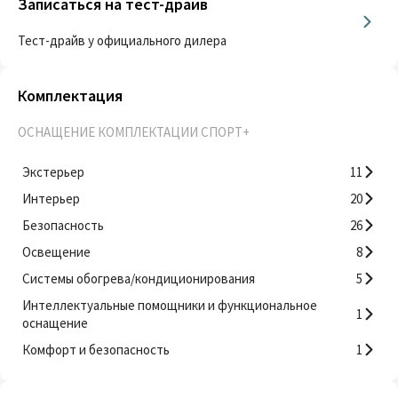
Записаться на тест-драйв
Тест-драйв у официального дилера
Комплектация
ОСНАЩЕНИЕ КОМПЛЕКТАЦИИ СПОРТ+
Экстерьер
11
Интерьер
20
Безопасность
26
Освещение
8
Системы обогрева/кондиционирования
5
Интеллектуальные помощники и функциональное
1
оснащение
Комфорт и безопасность
1