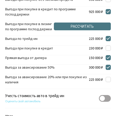
Выгода при покупке в кредит по программе
925 000 ₽
господдержки
Выгода при покупке в лизинг
РАССЧИТАТЬ
по программе господдержки
Выгода по трейд-ин
225 000 ₽
Выгода при покупке в кредит
230 000 ₽
Прямая выгода от дилера
150 000 ₽
Выгода за авансирование 50%
300 000 ₽
Выгода за авансирование 20% или при покупке из
225 000 ₽
наличия
Учесть стоимость авто в трейд-ин
Оценить свой автомобиль
Итог