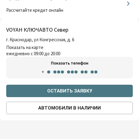
Рассчитайте кредит онлайн
VOYAH КЛЮЧАВТО Север
г. Краснодар, ул Конгрессная, д. 6
Показать на карте
ежедневно с 09:00 до 20:00
Показать телефон
+
ОСТАВИТЬ ЗАЯВКУ
АВТОМОБИЛИ В НАЛИЧИИ