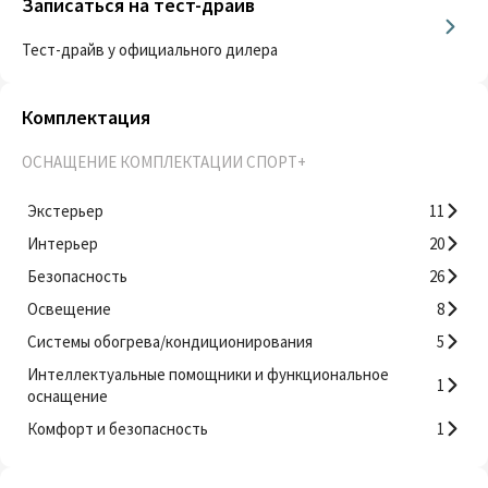
Записаться на тест-драйв
Тест-драйв у официального дилера
Комплектация
ОСНАЩЕНИЕ КОМПЛЕКТАЦИИ СПОРТ+
Экстерьер
11
Интерьер
20
Безопасность
26
Освещение
8
Системы обогрева/кондиционирования
5
Интеллектуальные помощники и функциональное
1
оснащение
Комфорт и безопасность
1