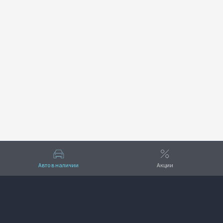
Авто в наличии
Акции