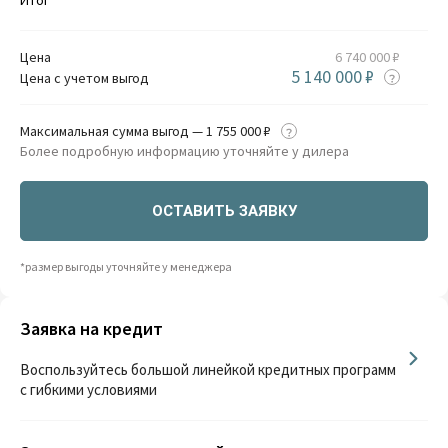
Цена
6 740 000 ₽
5 140 000 ₽
Цена с учетом выгод
Максимальная сумма выгод — 1 755 000 ₽
Более подробную информацию уточняйте у дилера
ОСТАВИТЬ ЗАЯВКУ
*размер выгоды уточняйте у менеджера
Заявка на кредит
Воспользуйтесь большой линейкой кредитных программ
с гибкими условиями