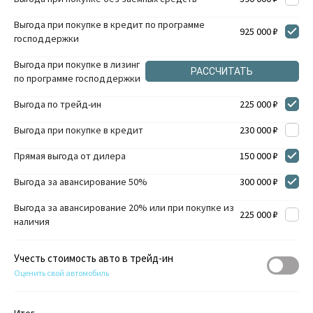
Выгода при покупке в кредит по программе
925 000 ₽
господдержки
Выгода при покупке в лизинг
РАССЧИТАТЬ
по программе господдержки
Выгода по трейд-ин
225 000 ₽
Выгода при покупке в кредит
230 000 ₽
Прямая выгода от дилера
150 000 ₽
Выгода за авансирование 50%
300 000 ₽
Выгода за авансирование 20% или при покупке из
225 000 ₽
наличия
Учесть стоимость авто в трейд-ин
Оценить свой автомобиль
Итог