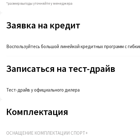
*размер выгоды уточняйте у менеджера
Заявка на кредит
Воспользуйтесь большой линейкой кредитных программ с гибки
Записаться на тест-драйв
Тест-драйв у официального дилера
Комплектация
ОСНАЩЕНИЕ КОМПЛЕКТАЦИИ СПОРТ+