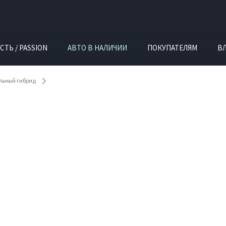
СТЬ / PASSION
АВТО В НАЛИЧИИ
ПОКУПАТЕЛЯМ
В
ельный гибрид