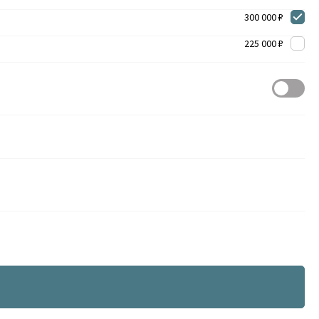
300 000 ₽
225 000 ₽