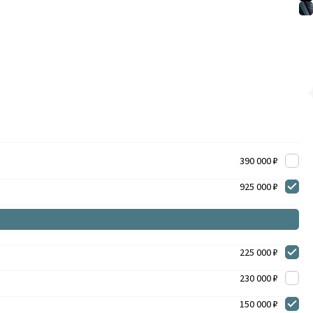
390 000 ₽
925 000 ₽
225 000 ₽
230 000 ₽
150 000 ₽