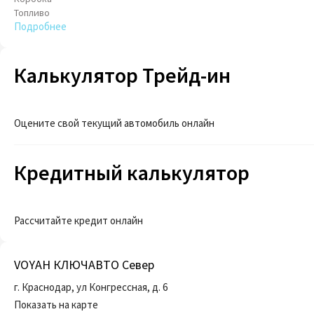
Топливо
Подробнее
Калькулятор Трейд-ин
Оцените свой текущий автомобиль онлайн
Кредитный калькулятор
Рассчитайте кредит онлайн
VOYAH КЛЮЧАВТО Север
г. Краснодар, ул Конгрессная, д. 6
Показать на карте