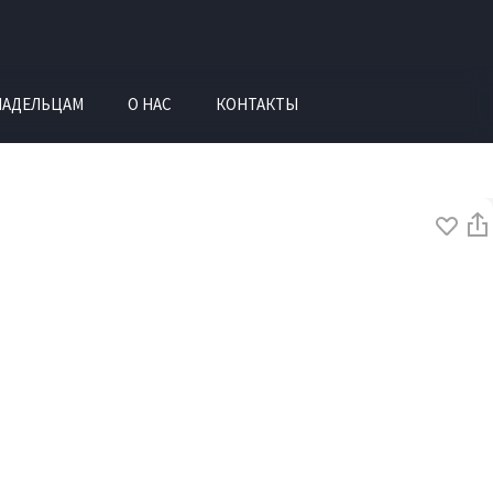
ЛАДЕЛЬЦАМ
О НАС
КОНТАКТЫ