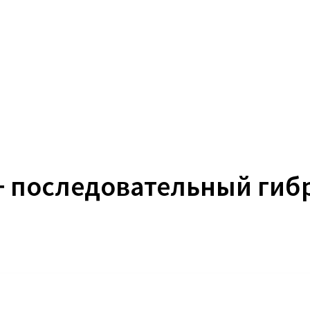
+ последовательный гиб