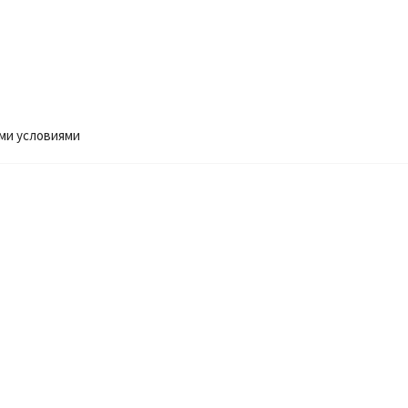
ми условиями