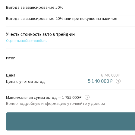
Выгода за авансирование 50%
Выгода за авансирование 20% или при покупке из наличия
Учесть стоимость авто в трейд-ин
Оценить свой автомобиль
Итог
Цена
6 740 000 ₽
5 140 000 ₽
Цена с учетом выгод
Максимальная сумма выгод — 1 755 000 ₽
Более подробную информацию уточняйте у дилера