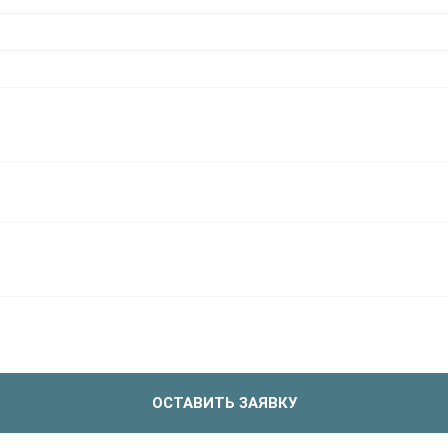
ОСТАВИТЬ ЗАЯВКУ