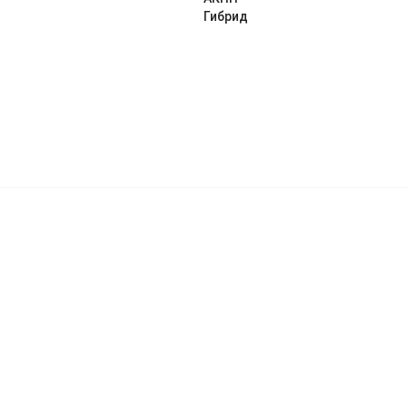
Гибрид