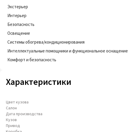
Экстерьер
Интерьер
Безопасность
Освещение
Системы обогрева/кондиционирования
Интеллектуальные помощники и функциональное оснащение
Комфорт и безопасность
Характеристики
Цвет кузова
Салон
Дата производства
Кузов
Привод
Коробка