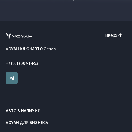
Вверх
VOYAH КЛЮЧАВТО Север
+7 (861) 207-14-53
АВТО В НАЛИЧИИ
VOYAH ДЛЯ БИЗНЕСА