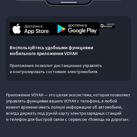
Воспользуйтесь удобными функциями
мобильного приложения VOYAH
Приложение позволит дистанционно управлять
и контролировать состояние электромобиля.
Приложение VOYAH — это целая экосистема, которая позволяет
управлять функциями вашего VOYAH с телефона, в любой
момент времени иметь полную информацию об автомобиле,
всегда держать под рукой карту электрозарядных станций
и телефон для быстрой связи с сервисом «Помощь на дорогах».