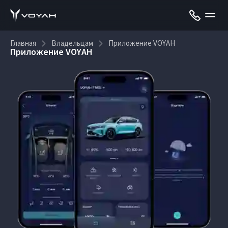
Главная
Владельцам
Приложение VOYAH
Приложение VOYAH