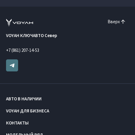
Вверх
VOYAH КЛЮЧАВТО Север
+7 (861) 207-14-53
АВТО В НАЛИЧИИ
VOYAH ДЛЯ БИЗНЕСА
КОНТАКТЫ
МОДЕЛЬНЫЙ РЯД