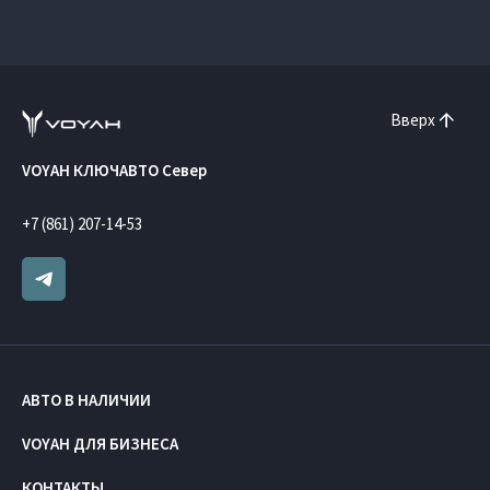
Вверх
VOYAH КЛЮЧАВТО Север
+7 (861) 207-14-53
АВТО В НАЛИЧИИ
VOYAH ДЛЯ БИЗНЕСА
КОНТАКТЫ