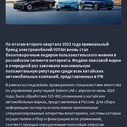
По итогам второго квартала 2023 года премиальный
бренд электромобилей VOYAH вновь стал
безоговорочным лидером пользовательского мнения в
российском сегменте интернета. Модели люксовой марки
в очередной раз завоевали максимальную
положительную репутацию среди всех китайских
автомобильных компаний, представленных в РФ.
В рамках исследования, проведенного специалистами агентства
по управлению репутацией Sidorin LAB с апреля по июнь 2023
года, было обработано 515 492 упоминания о китайских
автомобильных марках, представленных в России. Для сбора
информации эксперты использовали оригинальные
специализированные алгоритмы мониторинга, системы которых
осуществляли отбор и фильтрацию всех упоминаний,
соответствующих определенным поисковым запросам.