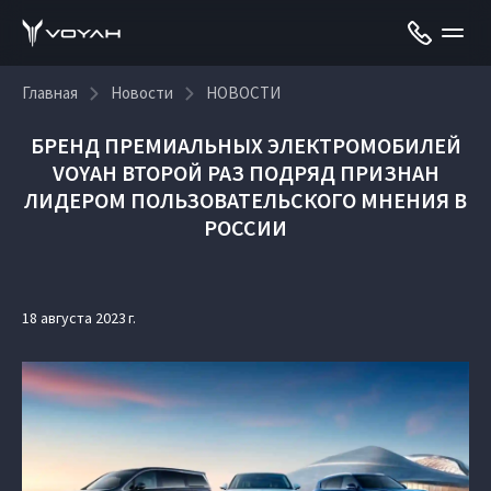
Главная
Новости
НОВОСТИ
БРЕНД ПРЕМИАЛЬНЫХ ЭЛЕКТРОМОБИЛЕЙ
VOYAH ВТОРОЙ РАЗ ПОДРЯД ПРИЗНАН
ЛИДЕРОМ ПОЛЬЗОВАТЕЛЬСКОГО МНЕНИЯ В
РОССИИ
18 августа 2023 г.