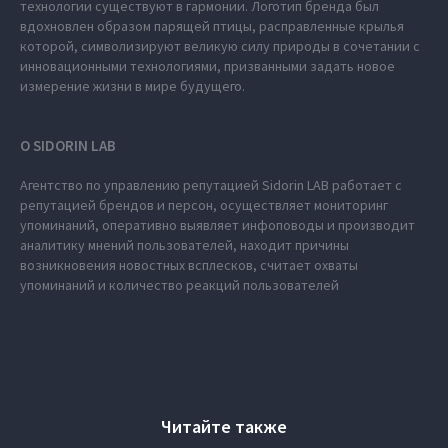
технологии существуют в гармонии. Логотип бренда был
вдохновлен образом парящей птицы, расправленные крылья
которой, символизируют великую силу природы в сочетании с
инновационными технологиями, призванными задать новое
измерение жизни в мире будущего.
О SIDORIN LAB
Агентство по управлению репутацией Sidorin LAB работает с
репутацией брендов и персон, осуществляет мониторинг
упоминаний, оперативно выявляет инфоповоды и производит
аналитику мнений пользователей, находит причины
возникновения новостных всплесков, считает охваты
упоминаний и количество реакций пользователей
Читайте также