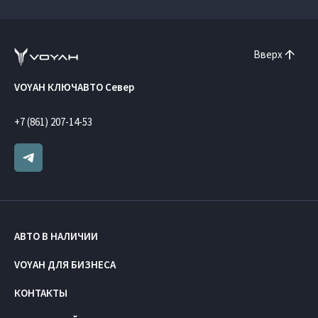
Вверх
VOYAH КЛЮЧАВТО Север
+7 (861) 207-14-53
АВТО В НАЛИЧИИ
VOYAH ДЛЯ БИЗНЕСА
КОНТАКТЫ