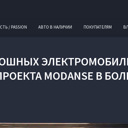
СТЬ / PASSION
АВТО В НАЛИЧИИ
ПОКУПАТЕЛЯМ
В
КОШНЫХ ЭЛЕКТРОМОБИЛЕ
ПРОЕКТА MODANSE В БОЛ