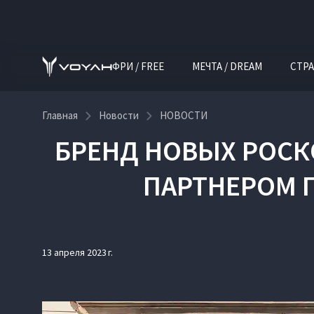
ФРИ / FREE
МЕЧТА / DREAM
СТРА
Главная
Новости
НОВОСТИ
БРЕНД НОВЫХ РОС
ПАРТНЕРОМ 
13 апреля 2023 г.