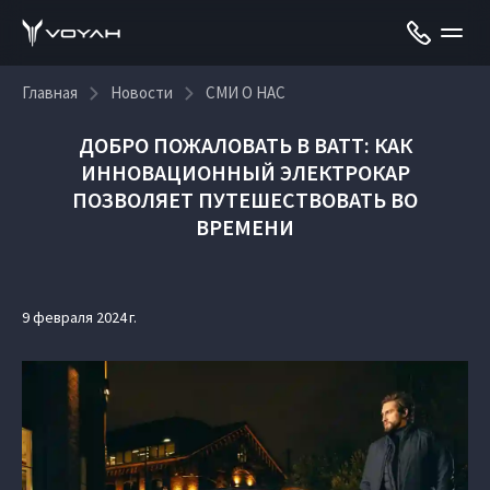
Главная
Новости
СМИ О НАС
ДОБРО ПОЖАЛОВАТЬ В ВАТТ: КАК
ИННОВАЦИОННЫЙ ЭЛЕКТРОКАР
ПОЗВОЛЯЕТ ПУТЕШЕСТВОВАТЬ ВО
ВРЕМЕНИ
9 февраля 2024 г.