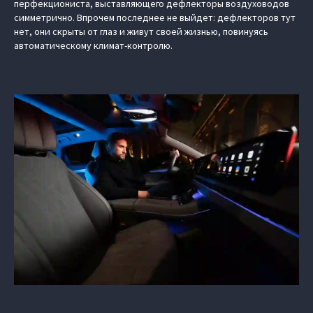
перфекциониста, выставляющего дефлекторы воздуховодов
симметрично. Впрочем последнее не выйдет: дефлекторов тут
нет, они скрыты от глаз и живут своей жизнью, повинуясь
автоматическому климат-контролю.