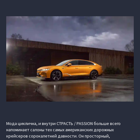
Мода циклична, и внутри СТРАСТЬ / PASSION больше всего
напоминает салоны тех самых американских дорожных
крейсеров сорокалетней давности. Он просторный,