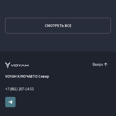
СМОТРЕТЬ ВСЕ
Вверх
VOYAH КЛЮЧАВТО Север
+7 (861) 207-14-53