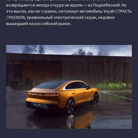
возвращаются иногда откуда не ждали — из Поднебесной. На
эти мысли, как ни странно, натолкнул автомобиль Voyah СТРАСТЬ
/ PASSION, премиальный электрический седан, недавно
вышедший на российский рынок.