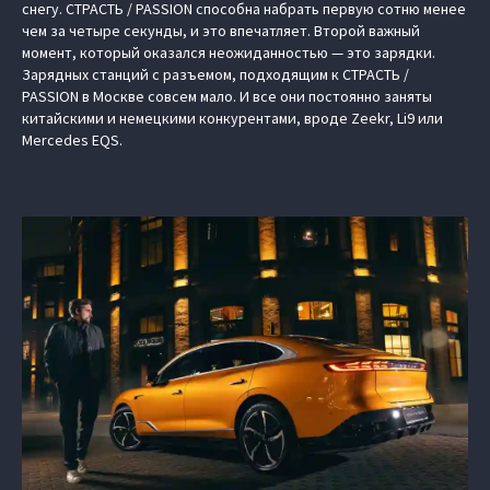
снегу. СТРАСТЬ / PASSION способна набрать первую сотню менее
чем за четыре секунды, и это впечатляет. Второй важный
момент, который оказался неожиданностью — это зарядки.
Зарядных станций с разъемом, подходящим к СТРАСТЬ /
PASSION в Москве совсем мало. И все они постоянно заняты
китайскими и немецкими конкурентами, вроде Zeekr, Li9 или
Mercedes EQS.