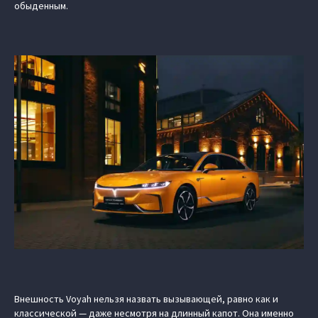
обыденным.
Внешность Voyah нельзя назвать вызывающей, равно как и
классической — даже несмотря на длинный капот. Она именно