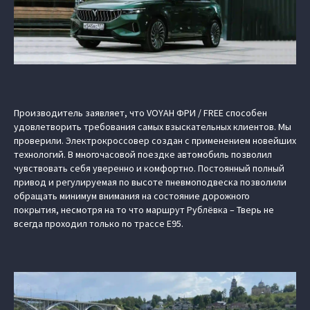
Производитель заявляет, что VOYAH ФРИ / FREE способен
удовлетворить требования самых взыскательных клиентов. Мы
проверили. Электрокроссовер создан с применением новейших
технологий. В многочасовой поездке автомобиль позволил
чувствовать себя уверенно и комфортно. Постоянный полный
привод и регулируемая по высоте пневмоподвеска позволили
обращать минимум внимания на состояние дорожного
покрытия, несмотря на то что маршрут Рублёвка – Тверь не
всегда проходил только по трассе Е95.