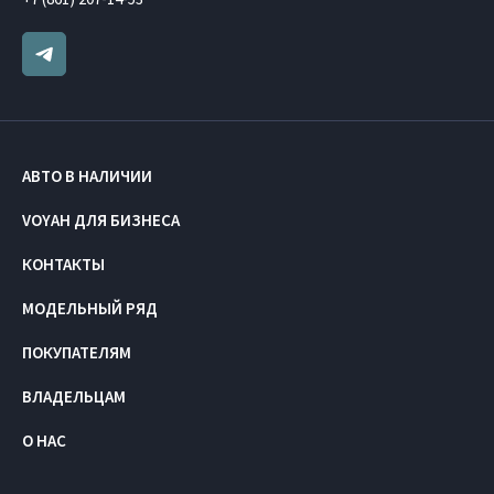
АВТО В НАЛИЧИИ
VOYAH ДЛЯ БИЗНЕСА
КОНТАКТЫ
МОДЕЛЬНЫЙ РЯД
ПОКУПАТЕЛЯМ
ВЛАДЕЛЬЦАМ
О НАС