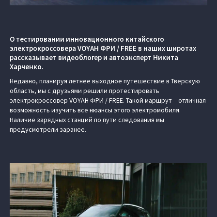
О тестировании инновационного китайского
электрокроссовера VOYAH ФРИ / FREE в наших широтах
рассказывает видеоблогер и автоэксперт Никита
Харченко.
Недавно, планируя летнее выходное путешествие в Тверскую
область, мы с друзьями решили протестировать
электрокроссовер VOYAH ФРИ / FREE. Такой маршрут – отличная
возможность изучить все нюансы этого электромобиля.
Наличие зарядных станций по пути следования мы
предусмотрели заранее.