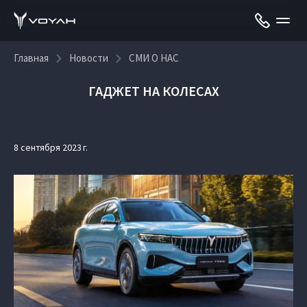
Главная
Новости
СМИ О НАС
ГАДЖЕТ НА КОЛЕСАХ
8 сентября 2023 г.