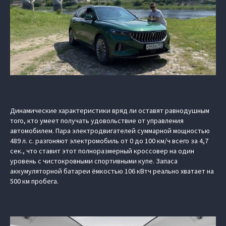
Динамические характеристики вряд ли оставят равнодушным
того, кто умеет получать удовольствие от управления
автомобилем. Пара электродвигателей суммарной мощностью
489 л. с. разгоняют электромобиль от 0 до 100 км/ч всего за 4,7
сек., что ставит этот полноразмерный кроссовер на один
уровень с чистокровными спортивными купе. Запаса
аккумуляторной батареи ёмкостью 106 кВтч реально хватает на
500 км пробега.