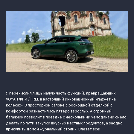
Я перечислил лишь малую часть функций, превращающих
VOYAH ФРИ / FREE в настоящий инновационный «гаджет на
колёсах». В просторном салоне с роскошной отделкой с
комфортом разместились пятеро взрослых. А огромный
багажник позволит в поездке с несколькими чемоданами смело
делать по пути закупки вкусных местных продуктов, а заодно
прикупить домой журнальный столик. Влезет всё!