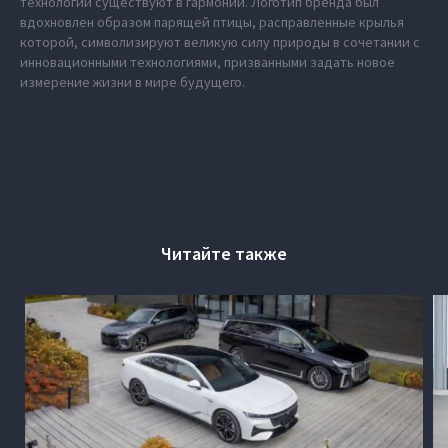
технологии существуют в гармонии. Логотип бренда был
вдохновлен образом парящей птицы, расправленные крылья
которой, символизируют великую силу природы в сочетании с
инновационными технологиями, призванными задать новое
измерение жизни в мире будущего.
Читайте также