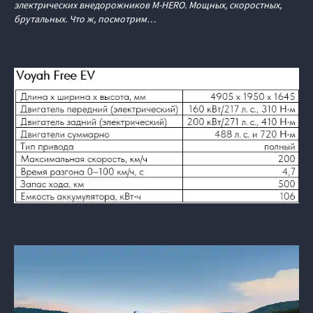
электрических внедорожников M‑HERO. Мощных, скоростных,
брутальных. Что ж, посмотрим…