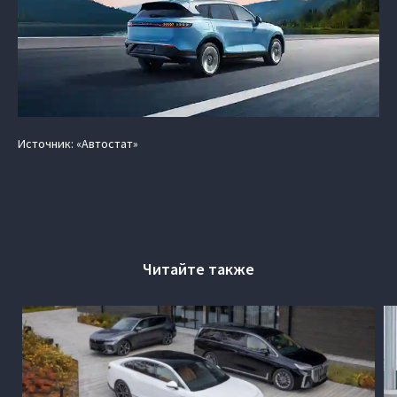
Источник: «Автостат»
Читайте также