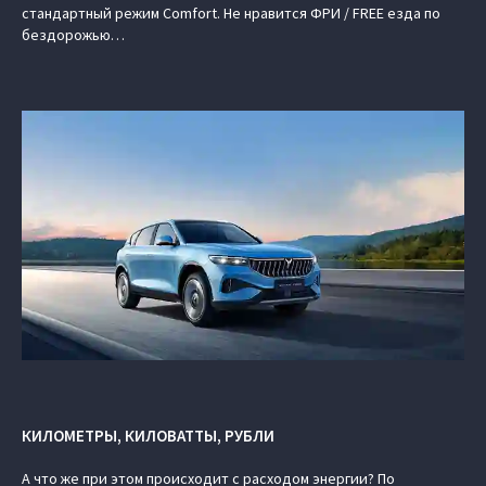
стандартный режим Comfort. Не нравится ФРИ / FREE езда по
бездорожью…
КИЛОМЕТРЫ, КИЛОВАТТЫ, РУБЛИ
А что же при этом происходит с расходом энергии? По