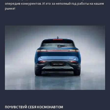
опередив конкурентов. И это за неполный год работы на нашем
рынке!
ПОЧУВСТВУЙ СЕБЯ КОСМОНАВТОМ