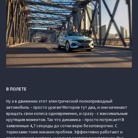
В ПОЛЕТЕ
Ну а в движении этот электрический полноприводный
автомобиль – просто ураган! Моторов тут два, и они начинают
вращать свои колеса одновременно, и сразу - с максимальным
крутящим моментом. Так что динамика – просто потрясает! В
заявленные 4,7 секунды до сотни верю безоговорочно. С
тормозами тоже никаких проблем. Эффективно работают и