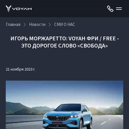
Главная
Новости
СМИ О НАС
ИГОРЬ МОРЖАРЕТТО: VOYAH ФРИ / FREE -
ЭТО ДОРОГОЕ СЛОВО «СВОБОДА»
21 ноября 2023 г.