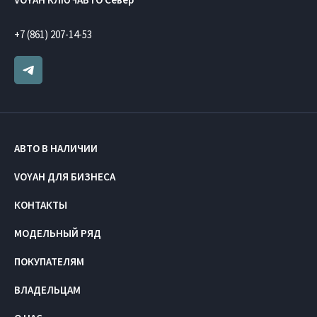
+7 (861) 207-14-53
АВТО В НАЛИЧИИ
VOYAH ДЛЯ БИЗНЕСА
КОНТАКТЫ
МОДЕЛЬНЫЙ РЯД
ПОКУПАТЕЛЯМ
ВЛАДЕЛЬЦАМ