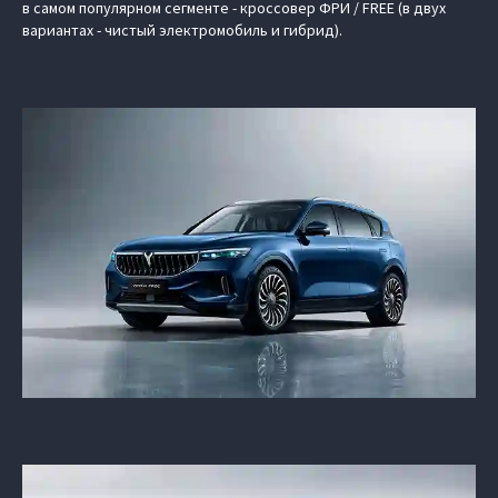
в самом популярном сегменте - кроссовер ФРИ / FREE (в двух
вариантах - чистый электромобиль и гибрид).