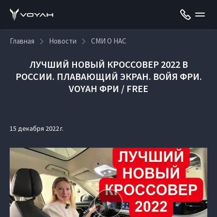
Главная
Новости
СМИ О НАС
ЛУЧШИЙ НОВЫЙ КРОССОВЕР 2022 В
РОССИИ. ПЛАВАЮЩИЙ ЭКРАН. ВОЙЯ ФРИ.
VOYAH ФРИ / FREE
15 декабря 2022 г.