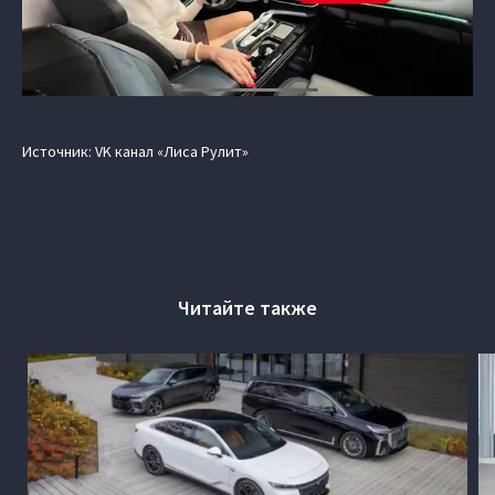
Источник: VK канал «Лиса Рулит»
Читайте также