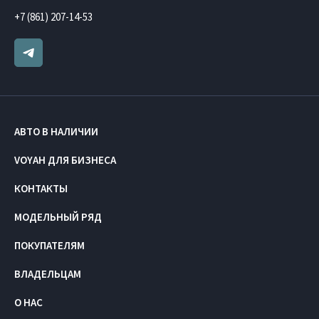
+7 (861) 207-14-53
АВТО В НАЛИЧИИ
VOYAH ДЛЯ БИЗНЕСА
КОНТАКТЫ
МОДЕЛЬНЫЙ РЯД
ПОКУПАТЕЛЯМ
ВЛАДЕЛЬЦАМ
О НАС