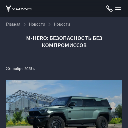
Главная
Новости
Новости
M‑HERO: БЕЗОПАСНОСТЬ БЕЗ
КОМПРОМИССОВ
20 ноября 2025 г.