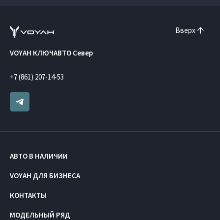
Вверх
VOYAH КЛЮЧАВТО Север
+7 (861) 207-14-53
АВТО В НАЛИЧИИ
VOYAH ДЛЯ БИЗНЕСА
КОНТАКТЫ
МОДЕЛЬНЫЙ РЯД