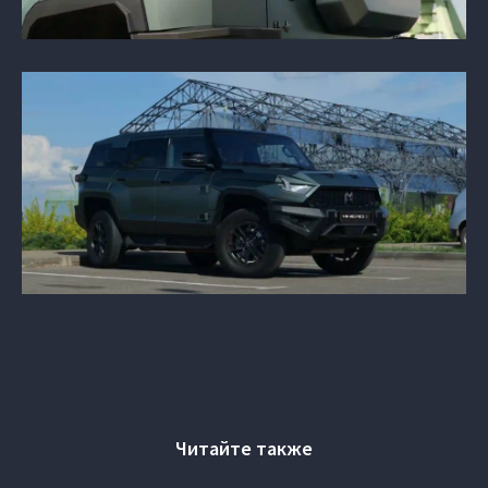
Читайте также