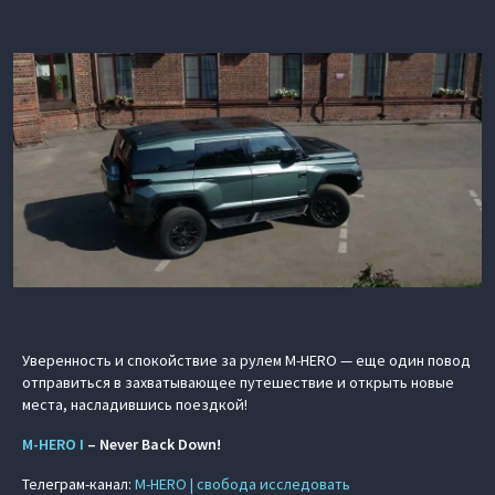
Уверенность и спокойствие за рулем M‑HERO — еще один повод
отправиться в захватывающее путешествие и открыть новые
места, насладившись поездкой!
M‑HERO I
– Never Back Down!
Телеграм-канал:
M‑HERO | свобода исследовать