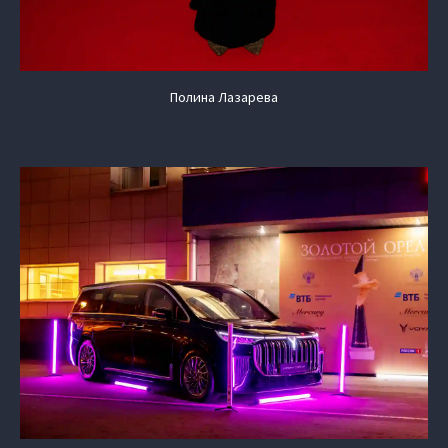
Полина Лазарева