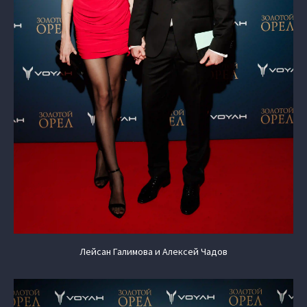
Лейсан Галимова и Алексей Чадов