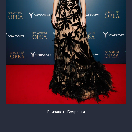
Елизавета Боярская