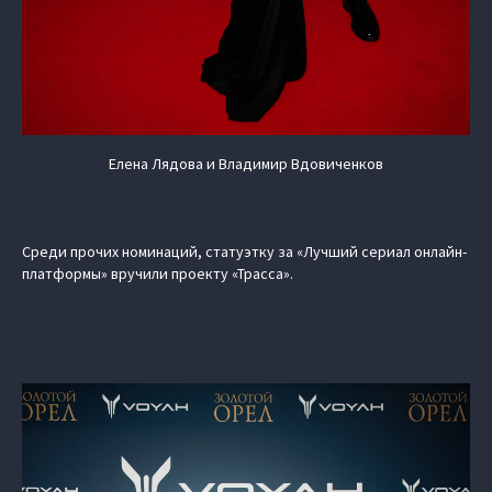
Елена Лядова и Владимир Вдовиченков
Среди прочих номинаций, статуэтку за «Лучший сериал онлайн-
платформы» вручили проекту «Трасса».