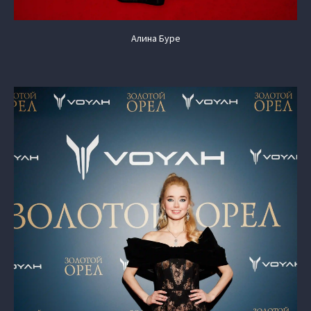
Алина Буре