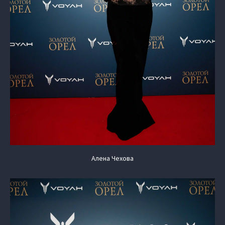
Алена Чехова