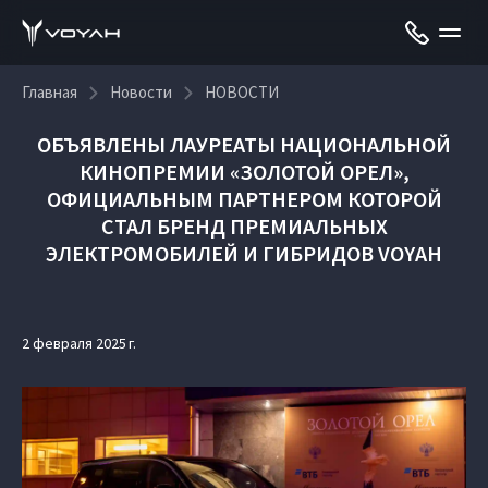
Главная
Новости
НОВОСТИ
ОБЪЯВЛЕНЫ ЛАУРЕАТЫ НАЦИОНАЛЬНОЙ
КИНОПРЕМИИ «ЗОЛОТОЙ ОРЕЛ»,
ОФИЦИАЛЬНЫМ ПАРТНЕРОМ КОТОРОЙ
СТАЛ БРЕНД ПРЕМИАЛЬНЫХ
ЭЛЕКТРОМОБИЛЕЙ И ГИБРИДОВ VOYAH
2 февраля 2025 г.