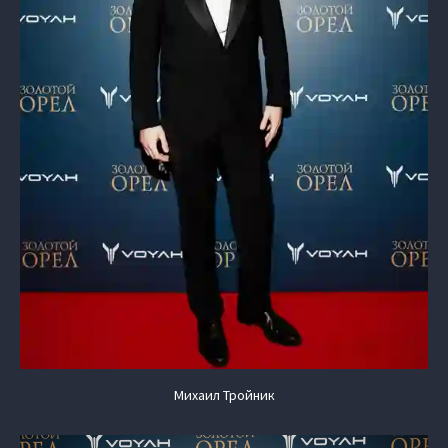
Михаил Тройник