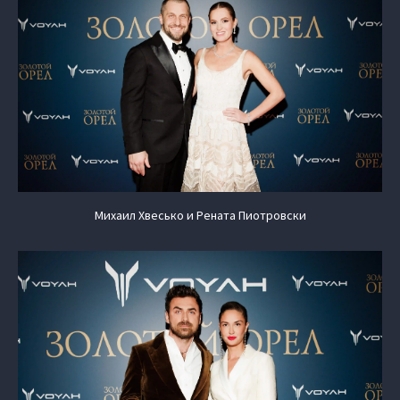
Михаил Хвесько и Рената Пиотровски