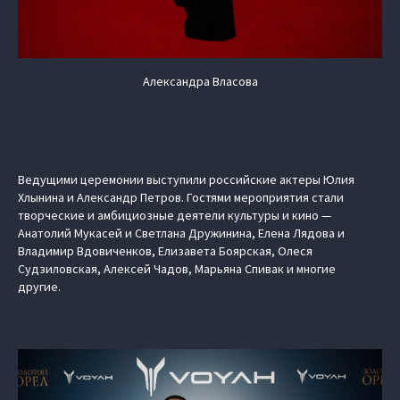
Александра Власова
Ведущими церемонии выступили российские актеры Юлия
Хлынина и Александр Петров. Гостями мероприятия стали
творческие и амбициозные деятели культуры и кино —
Анатолий Мукасей и Светлана Дружинина, Елена Лядова и
Владимир Вдовиченков, Елизавета Боярская, Олеся
Судзиловская, Алексей Чадов, Марьяна Спивак и многие
другие.