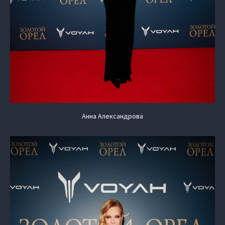
Анна Александрова