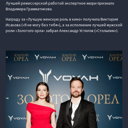
Лучшей режиссерской работой экспертное жюри признало
Владимира Грамматикова.
Награду за «Лучшую женскую роль в кино» получила Виктория
Исакова («Я не могу без тебя»), а за исполнение лучшей мужской
роли «Золотого орла» забрал Александр Устюгов («Столыпин»).