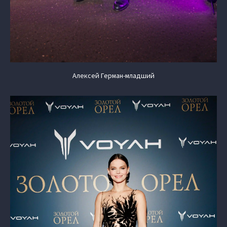
Алексей Герман-младший