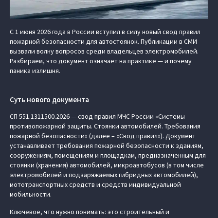
С 1 июня 2026 года в России вступил в силу новый свод правил
пожарной безопасности для автостоянок. Публикации в СМИ
вызвали волну вопросов среди владельцев электромобилей.
Разбираем, что документ означает на практике — и почему
паника излишня.
Суть нового документа
СП 551.1311500.2026 — свод правил МЧС России «Системы
противопожарной защиты. Стоянки автомобилей. Требования
пожарной безопасности» (далее – «Свод правил»). Документ
устанавливает требования пожарной безопасности к зданиям,
сооружениям, помещениям и площадкам, предназначенным для
стоянки (хранения) автомобилей, микроавтобусов (в том числе
электромобилей и подзаряжаемых гибридных автомобилей),
мототранспортных средств и средств индивидуальной
мобильности.
Ключевое, что нужно понимать: это строительный и