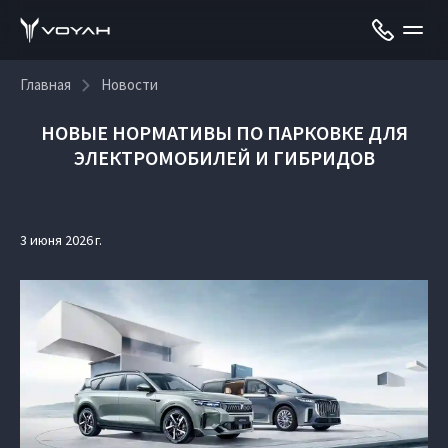
Главная
Новости
НОВЫЕ НОРМАТИВЫ ПО ПАРКОВКЕ ДЛЯ
ЭЛЕКТРОМОБИЛЕЙ И ГИБРИДОВ
3 июня 2026 г.