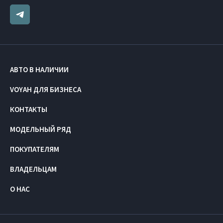
АВТО В НАЛИЧИИ
VOYAH ДЛЯ БИЗНЕСА
КОНТАКТЫ
МОДЕЛЬНЫЙ РЯД
ПОКУПАТЕЛЯМ
ВЛАДЕЛЬЦАМ
О НАС