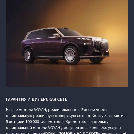
ГАРАНТИЯ И ДИЛЕРСКАЯ СЕТЬ
На все модели VOYAH, реализованные в России через
официальную розничную дилерскую сеть, действует гарантия
5 лет (или 100 000 километров). Кроме того, владельцу
официальной модели VOYAH доступен весь комплекс услуг в
рамках программы «VOYAH – ПОМОЩЬ НА ДОРОГЕ», включающий