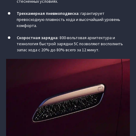
стесненных условиях.
Трехкамерная пневмоподвеска
:
гарантирует
превосходную плавность хода и высочайший уровень
комфорта.
Скоростная зарядка
: 800-вольтовая архитектура и
технология быстрой зарядки 5C позволяют восполнить
запас хода с 20% до 80% всего за 12 минут.