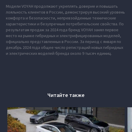
Модели VOYAH продолжают укреплять доверие и повышать
лояльность клиентов в России, демонстрируя высокий уровень
комфорта и безопасности, непревзойденные технические
характеристики и безупречные потребительские свойства. По
результатам продаж за 2024 года бренд VOYAH занял первое
место на рынке гибридных и электрифицированных моделей,
официально представленных в России. За период с января по
декабрь 2024 года общее число регистраций новых гибридных
и электрических моделей бренда около 9 тысяч единиц.
Читайте также