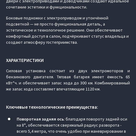
двери с электроприводами и доводчиками создают идеальное
сочетание эстетики и функциональности.
Боковые подножки с электроприводом и утончённой
подсветкой — не просто функциональная деталь, а
эстетическое и технологичное решение. Они обеспечивают
комфортный доступ в салон, подчёркивают статус владельца и
создают атмосферу гостеприимства.
ХАРАКТЕРИСТИКИ
Силовая установка состоит из двух электромоторов и
бензинового двигателя. Тяговая батарея имеет ёмкость 65
кВт*ч. и обеспечивает запас хода до 300 км. Комбинированный
же запас хода составляет впечатляющие 1120 км.
Ключевые технологические преимущества:
Поворотная задняя ось
: благодаря повороту задней оси
на 8°, обеспечивается сверхмалый радиус разворота -
всего 5,4 метра, что очень удобно при маневрировании в