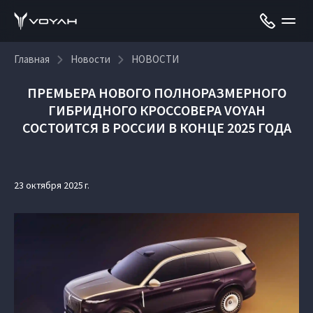
Главная
Новости
НОВОСТИ
ПРЕМЬЕРА НОВОГО ПОЛНОРАЗМЕРНОГО
ГИБРИДНОГО КРОССОВЕРА VOYAH
СОСТОИТСЯ В РОССИИ В КОНЦЕ 2025 ГОДА
23 октября 2025 г.