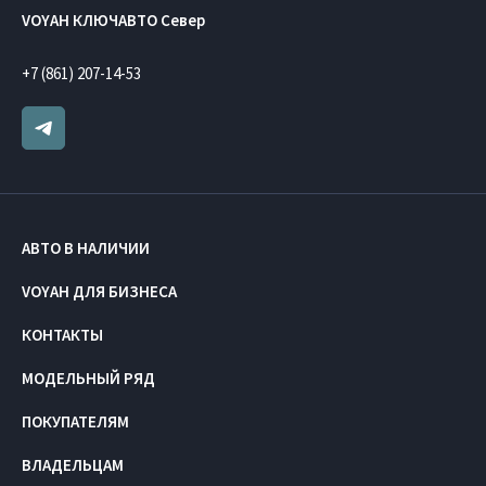
VOYAH КЛЮЧАВТО Север
+7 (861) 207-14-53
АВТО В НАЛИЧИИ
VOYAH ДЛЯ БИЗНЕСА
КОНТАКТЫ
МОДЕЛЬНЫЙ РЯД
ПОКУПАТЕЛЯМ
ВЛАДЕЛЬЦАМ