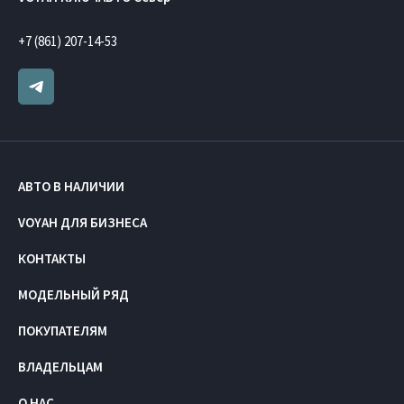
+7 (861) 207-14-53
АВТО В НАЛИЧИИ
VOYAH ДЛЯ БИЗНЕСА
КОНТАКТЫ
МОДЕЛЬНЫЙ РЯД
ПОКУПАТЕЛЯМ
ВЛАДЕЛЬЦАМ
О НАС