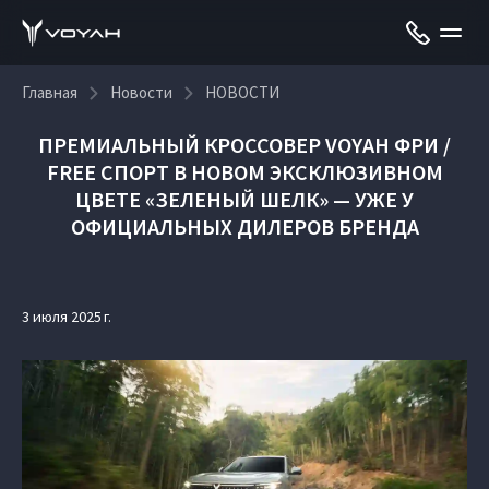
Главная
Новости
НОВОСТИ
ПРЕМИАЛЬНЫЙ КРОССОВЕР VOYAH ФРИ /
FREE СПОРТ В НОВОМ ЭКСКЛЮЗИВНОМ
ЦВЕТЕ «ЗЕЛЕНЫЙ ШЕЛК» — УЖЕ У
ОФИЦИАЛЬНЫХ ДИЛЕРОВ БРЕНДА
3 июля 2025 г.