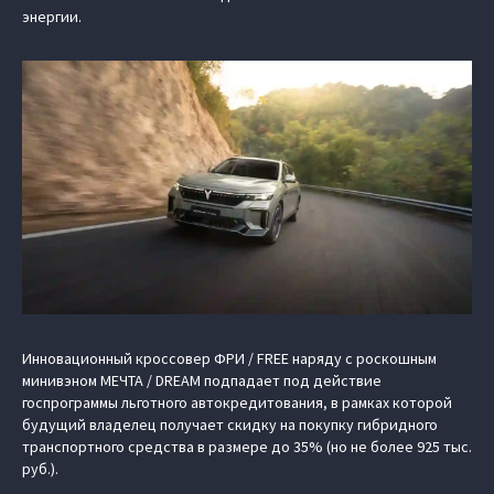
энергии.
Инновационный кроссовер ФРИ / FREE наряду с роскошным
минивэном МЕЧТА / DREAM подпадает под действие
госпрограммы льготного автокредитования, в рамках которой
будущий владелец получает скидку на покупку гибридного
транспортного средства в размере до 35% (но не более 925 тыс.
руб.).