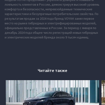
лояльность клиентов в России, демонстрируя высокий уровень
комфорта и безопасности, непревзойденные технические
характеристики и безупречные потребительские свойства. По
результатам продаж за 2024 года бренд VOYAH занял первое
место на рынке гибридных и электрифицированных моделей,
официально представленных в России. За период с января по
декабрь 2024 года общее число регистраций новых гибридных
и электрических моделей бренда около 9 тысяч единиц.
Читайте также