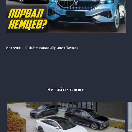
Источник: Rutube канал «Привет Тачка»
Читайте также