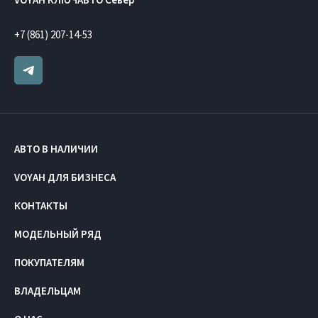
+7 (861) 207-14-53
АВТО В НАЛИЧИИ
VOYAH ДЛЯ БИЗНЕСА
КОНТАКТЫ
МОДЕЛЬНЫЙ РЯД
ПОКУПАТЕЛЯМ
ВЛАДЕЛЬЦАМ