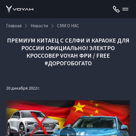
Главная
Новости
СМИ О НАС
ПРЕМИУМ КИТАЕЦ С СЕЛФИ И КАРАОКЕ ДЛЯ
РОССИИ ОФИЦИАЛЬНО! ЭЛЕКТРО
КРОССОВЕР VOYAH ФРИ / FREE
#ДОРОГОБОГАТО
20 декабря 2022 г.