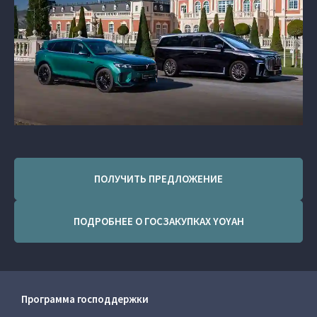
ПОЛУЧИТЬ ПРЕДЛОЖЕНИЕ
ПОДРОБНЕЕ О ГОСЗАКУПКАХ YOYAH
Программа господдержки