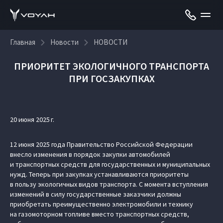
Главная
Новости
НОВОСТИ
ПРИОРИТЕТ ЭКОЛОГИЧНОГО ТРАНСПОРТА
ПРИ ГОСЗАКУПКАХ
20 июня 2025 г.
12 июня 2025 года Правительство Российской Федерации
внесло изменения в порядок закупки автомобилей
и транспортных средств для государственных и муниципальных
нужд. Теперь при закупках устанавливаются приоритеты
в пользу экологичных видов транспорта. С момента вступления
изменений в силу государственные заказчики должны
приобретать преимущественно электромобили и технику
на газомоторном топливе вместо транспортных средств,