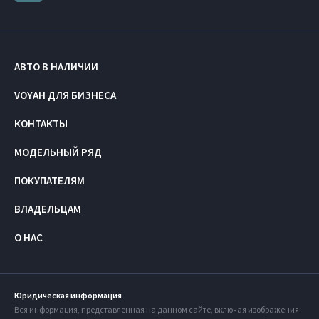
АВТО В НАЛИЧИИ
VOYAH ДЛЯ БИЗНЕСА
КОНТАКТЫ
МОДЕЛЬНЫЙ РЯД
ПОКУПАТЕЛЯМ
ВЛАДЕЛЬЦАМ
О НАС
Юридическая информация
Вся информация, представленная на данном сайте, включая изображения