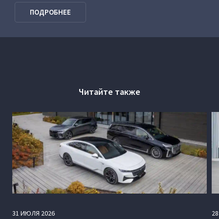
VOYAH Программа господдержки
ПОДРОБНЕЕ
Читайте также
31
ИЮЛЯ
2026
28