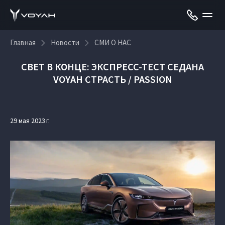
Главная
Новости
СМИ О НАС
СВЕТ В КОНЦЕ: ЭКСПРЕСС-ТЕСТ СЕДАНА
VOYAH СТРАСТЬ / PASSION
29 мая 2023 г.