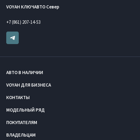
VOYAH КЛЮЧАВТО Север
+7 (861) 207-14-53
АВТО В НАЛИЧИИ
VOYAH ДЛЯ БИЗНЕСА
КОНТАКТЫ
МОДЕЛЬНЫЙ РЯД
ПОКУПАТЕЛЯМ
ВЛАДЕЛЬЦАМ