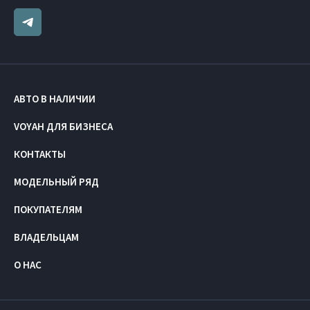
АВТО В НАЛИЧИИ
VOYAH ДЛЯ БИЗНЕСА
КОНТАКТЫ
МОДЕЛЬНЫЙ РЯД
ПОКУПАТЕЛЯМ
ВЛАДЕЛЬЦАМ
О НАС