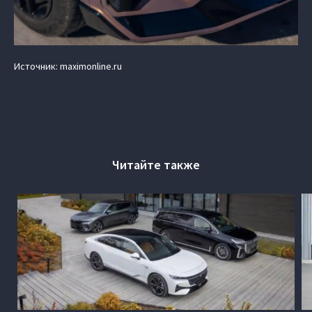
Источник: maximonline.ru
Читайте также