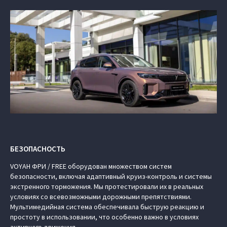
БЕЗОПАСНОСТЬ
VOYAH ФРИ / FREE
оборудован множеством систем
безопасности, включая адаптивный круиз-контроль и системы
экстренного торможения. Мы протестировали их в реальных
условиях со всевозможными дорожными препятствиями.
Мультимедийная система обеспечивала быструю реакцию и
простоту в использовании, что особенно важно в условиях