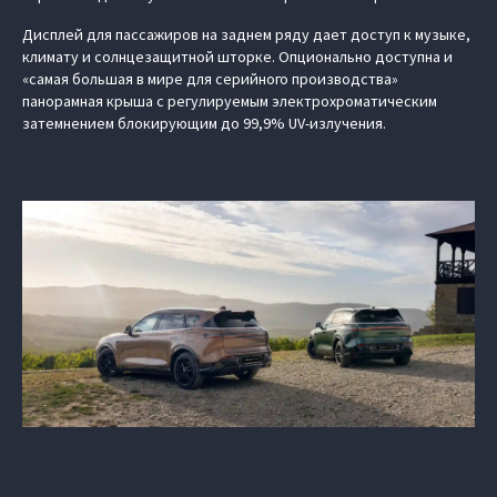
Дисплей для пассажиров на заднем ряду дает доступ к музыке,
климату и солнцезащитной шторке. Опционально доступна и
«самая большая в мире для серийного производства»
панорамная крыша с регулируемым электрохроматическим
затемнением блокирующим до 99,9% UV-излучения.