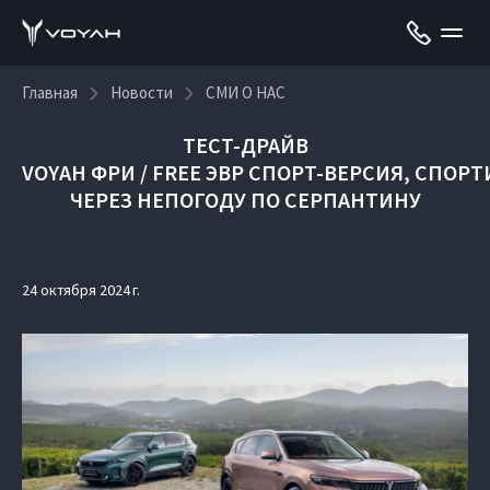
Главная
Новости
СМИ О НАС
ТЕСТ-ДРАЙВ
VOYAH ФРИ / FREE ЭВР СПОРТ-ВЕРСИЯ, СПО
ЧЕРЕЗ НЕПОГОДУ ПО СЕРПАНТИНУ
24 октября 2024 г.