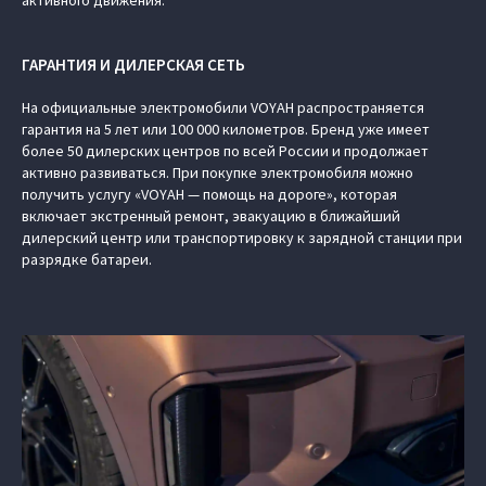
активного движения.
ГАРАНТИЯ И ДИЛЕРСКАЯ СЕТЬ
На официальные электромобили VOYAH распространяется
гарантия на 5 лет или 100 000 километров. Бренд уже имеет
более 50 дилерских центров по всей России и продолжает
активно развиваться. При покупке электромобиля можно
получить услугу «VOYAH — помощь на дороге», которая
включает экстренный ремонт, эвакуацию в ближайший
дилерский центр или транспортировку к зарядной станции при
разрядке батареи.