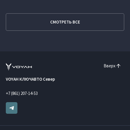
СМОТРЕТЬ ВСЕ
Вверх
VOYAH КЛЮЧАВТО Север
+7 (861) 207-14-53