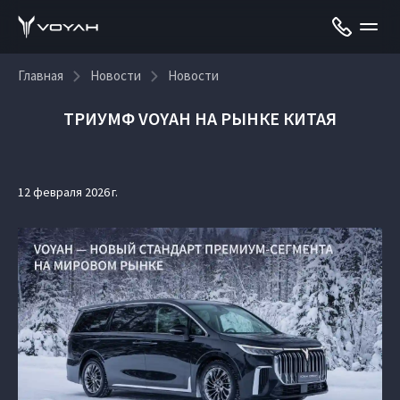
Главная
Новости
Новости
ТРИУМФ VOYAH НА РЫНКЕ КИТАЯ
12 февраля 2026 г.