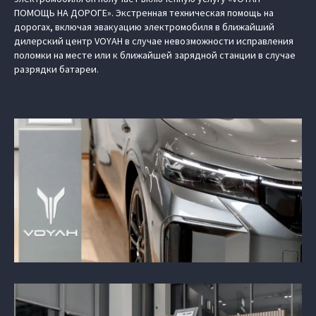
ПОМОЩЬ НА ДОРОГЕ». Экстренная техническая помощь на
дорогах, включая эвакуацию электромобиля в ближайший
дилерский центр VOYAH в случае невозможности исправления
поломки на месте или к ближайшей зарядной станции в случае
разрядки батареи.