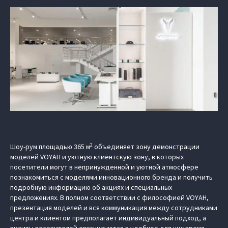
2
Шоу-рум площадью 365 м
объединяет зону демонстрации
моделей VOYAH и уютную клиентскую зону, в которых
посетители могут в непринужденной и уютной атмосфере
познакомиться с моделями инновационного бренда и получить
подробную информацию об акциях и специальных
предложениях. В полном соответствии с философией VOYAH,
презентация моделей и вся коммуникация между сотрудниками
центра и клиентом предполагает индивидуальный подход, а