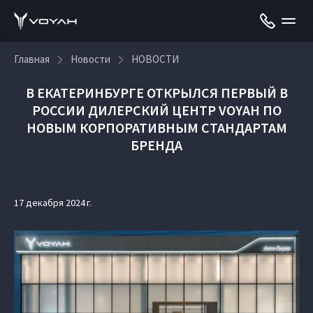
Главная
Новости
НОВОСТИ
В ЕКАТЕРИНБУРГЕ ОТКРЫЛСЯ ПЕРВЫЙ В
РОССИИ ДИЛЕРСКИЙ ЦЕНТР VOYAH ПО
НОВЫМ КОРПОРАТИВНЫМ СТАНДАРТАМ
БРЕНДА
17 декабря 2024 г.