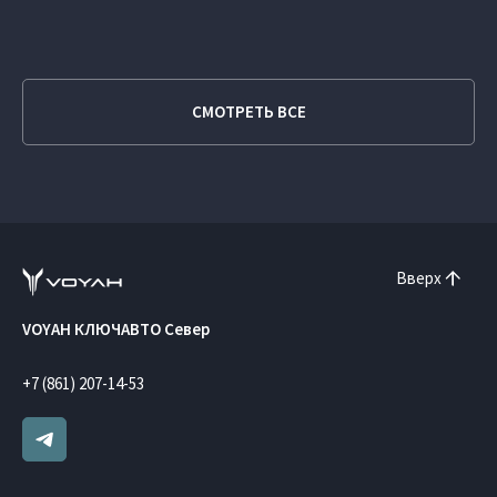
СМОТРЕТЬ ВСЕ
Вверх
VOYAH КЛЮЧАВТО Север
+7 (861) 207-14-53