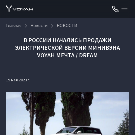
Главная
Новости
НОВОСТИ
В РОССИИ НАЧАЛИСЬ ПРОДАЖИ
ЭЛЕКТРИЧЕСКОЙ ВЕРСИИ МИНИВЭНА
VOYAH МЕЧТА / DREAM
15 мая 2023 г.