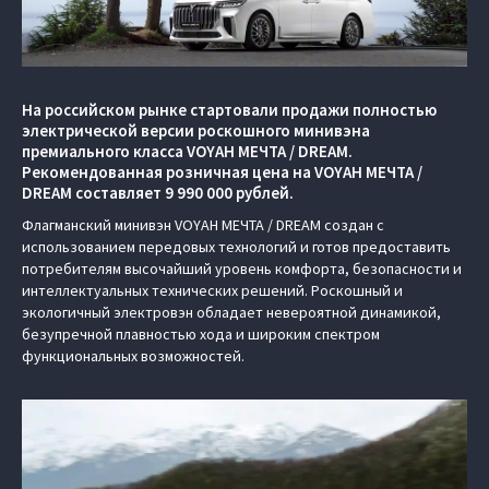
На российском рынке стартовали продажи полностью
электрической версии роскошного минивэна
премиального класса VOYAH МЕЧТА / DREAM.
Рекомендованная розничная цена на VOYAH МЕЧТА /
DREAM составляет 9 990 000 рублей.
Флагманский минивэн VOYAH МЕЧТА / DREAM создан с
использованием передовых технологий и готов предоставить
потребителям высочайший уровень комфорта, безопасности и
интеллектуальных технических решений. Роскошный и
экологичный электровэн обладает невероятной динамикой,
безупречной плавностью хода и широким спектром
функциональных возможностей.