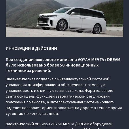
ИННОВАЦИИ В ДЕЙСТВИИ
При создании люксового минивэна VOYAH МЕЧТА / DREAM
было использовано более 50 инновационных
технических решений.
Пневматическая подвеска с интеллектуальной системой
управления демпфированием обеспечивает отменную
управляемость и отличную плавность хода. Фары головного
света оснащены функцией автоматической регулировки
положения по высоте, а интеллектуальная система ночного
видения позволяет ориентироваться на дороге в темное время
суток так же легко, как днем.
Электрический минивэн VOYAH МЕЧТА / DREAM оборудован