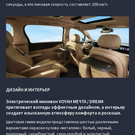
секунды, а его пиковая скорость составляет 200 км/ч.
ДИЗАЙН И ИНТЕРЬЕР
Электрический минивэн VOYAH МЕЧТА / DREAM
притягивает взгляды эффектным дизайном, а интерьер
создает изысканную атмосферу комфорта и роскоши.
Цветовая гамма модели представлена шестью различными
вариантами окраски кузова «металлик»: белый, черный,
пурпурный, серебристый, серо-голубой и золотистый.