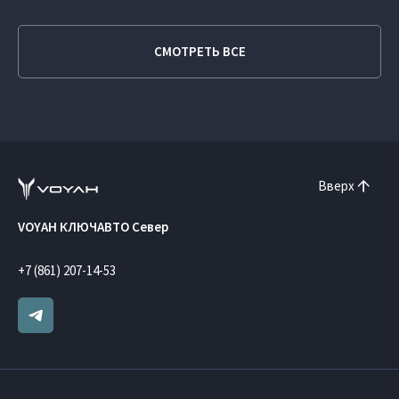
СМОТРЕТЬ ВСЕ
Вверх
VOYAH КЛЮЧАВТО Север
+7 (861) 207-14-53