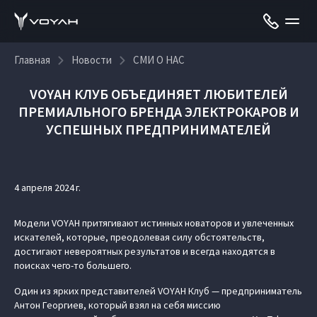
Главная
Новости
СМИ О НАС
VOYAH КЛУБ ОБЪЕДИНЯЕТ ЛЮБИТЕЛЕЙ
ПРЕМИАЛЬНОГО БРЕНДА ЭЛЕКТРОКАРОВ И
УСПЕШНЫХ ПРЕДПРИНИМАТЕЛЕЙ
4 апреля 2024 г.
Модели VOYAH притягивают истинных новаторов и увлеченных
искателей, которые, преодолевая силу обстоятельств,
достигают невероятных результатов и всегда находятся в
поисках чего-то большего.
Один из ярких представителей VOYAH Клуб — предприниматель
Антон Георгиев, который взял на себя миссию