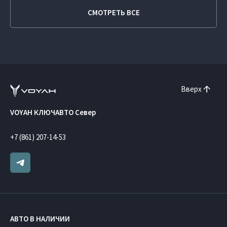
СМОТРЕТЬ ВСЕ
Вверх
VOYAH КЛЮЧАВТО Север
+7 (861) 207-14-53
АВТО В НАЛИЧИИ