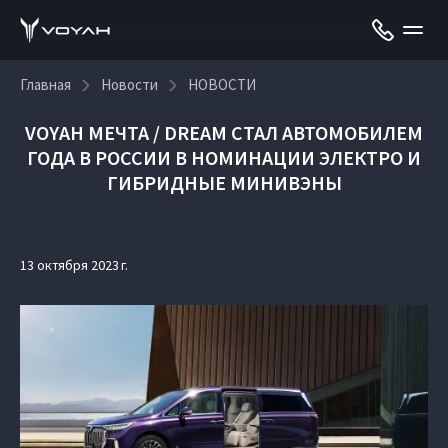
Главная
Новости
НОВОСТИ
VOYAH МЕЧТА / DREAM СТАЛ АВТОМОБИЛЕМ
ГОДА В РОССИИ В НОМИНАЦИИ ЭЛЕКТРО И
ГИБРИДНЫЕ МИНИВЭНЫ
13 октября 2023 г.