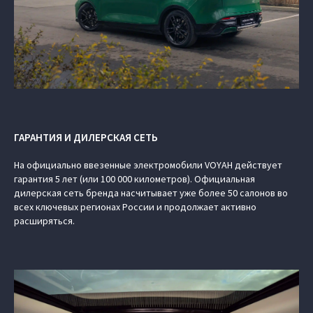
ГАРАНТИЯ И ДИЛЕРСКАЯ СЕТЬ
На официально ввезенные электромобили VOYAH действует
гарантия 5 лет (или 100 000 километров). Официальная
дилерская сеть бренда насчитывает уже более 50 салонов во
всех ключевых регионах России и продолжает активно
расширяться.