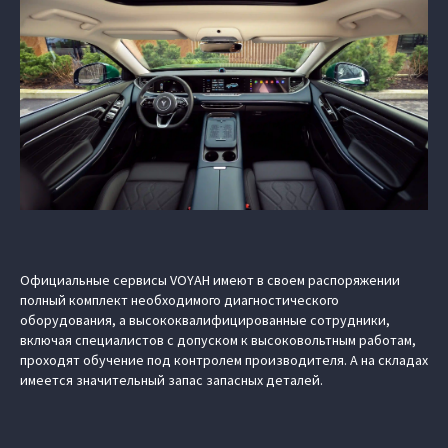
Официальные сервисы VOYAH имеют в своем распоряжении
полный комплект необходимого диагностического
оборудования, а высококвалифицированные сотрудники,
включая специалистов с допуском к высоковольтным работам,
проходят обучение под контролем производителя. А на складах
имеется значительный запас запасных деталей.