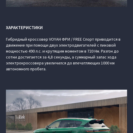
ХАРАКТЕРИСТИКИ
Гибридный кроссовер VOYAH ФРИ / FREE Спорт приводится в
движение при помощи двух электродвигателей с пиковой
мощностью 490 л.с. и крутящим моментом в 720 Нм. Разгон до
сотни достигается за 4,8 секунды, а суммарный запас хода
электрокроссовера увеличился до впечатляющих 1000 км
автономного пробега.