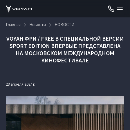
Главная
Новости
НОВОСТИ
VOYAH ФРИ / FREE В СПЕЦИАЛЬНОЙ ВЕРСИИ
SPORT EDITION ВПЕРВЫЕ ПРЕДСТАВЛЕНА
НА МОСКОВСКОМ МЕЖДУНАРОДНОМ
КИНОФЕСТИВАЛЕ
23 апреля 2024 г.