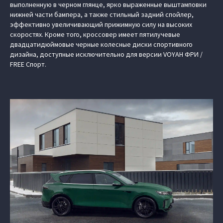
выполненную в черном глянце, ярко выраженные выштамповки
нижней части бампера, а также стильный задний спойлер,
эффективно увеличивающий прижимную силу на высоких
скоростях. Кроме того, кроссовер имеет пятилучевые
двадцатидюймовые черные колесные диски спортивного
дизайна, доступные исключительно для версии VOYAH ФРИ /
FREE Спорт.