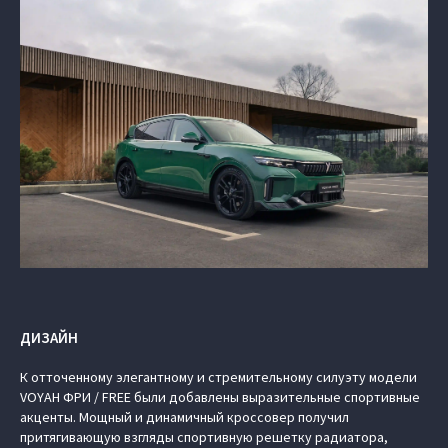
ДИЗАЙН
К отточенному элегантному и стремительному силуэту модели
VOYAH ФРИ / FREE были добавлены выразительные спортивные
акценты. Мощный и динамичный кроссовер получил
притягивающую взгляды спортивную решетку радиатора,