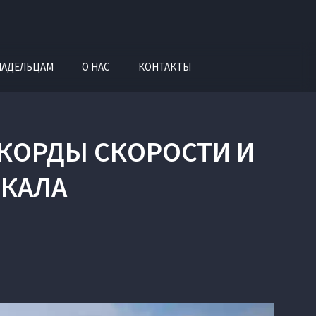
ЛАДЕЛЬЦАМ
О НАС
КОНТАКТЫ
ЕКОРДЫ СКОРОСТИ И
ЙКАЛА