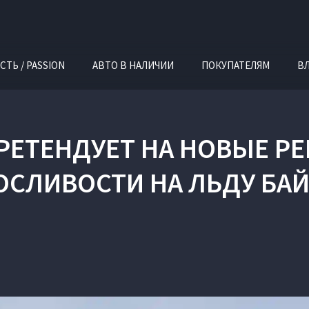
СТЬ / PASSION
АВТО В НАЛИЧИИ
ПОКУПАТЕЛЯМ
В
 ПРЕТЕНДУЕТ НА НОВЫЕ Р
СЛИВОСТИ НА ЛЬДУ БА