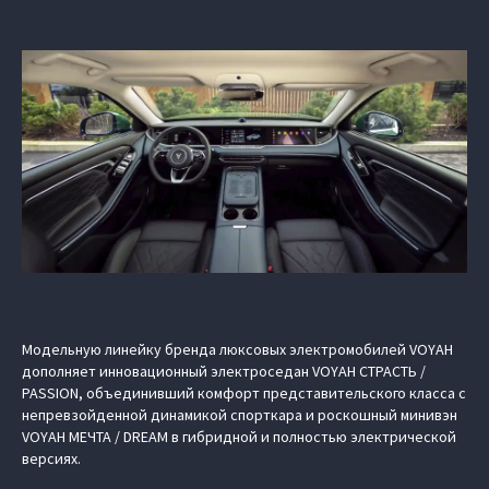
Модельную линейку бренда люксовых электромобилей VOYAH
дополняет инновационный электроседан VOYAH СТРАСТЬ /
PASSION, объединивший комфорт представительского класса с
непревзойденной динамикой спорткара и роскошный минивэн
VOYAH МЕЧТА / DREAM в гибридной и полностью электрической
версиях.