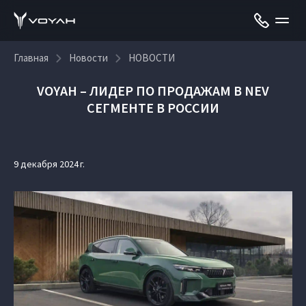
Главная
Новости
НОВОСТИ
VOYAH – ЛИДЕР ПО ПРОДАЖАМ В NEV
СЕГМЕНТЕ В РОССИИ
9 декабря 2024 г.