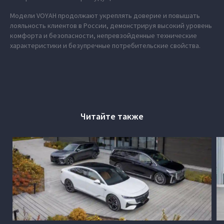
Модели VOYAH продолжают укреплять доверие и повышать
лояльность клиентов в России, демонстрируя высокий уровень
комфорта и безопасности, непревзойденные технические
характеристики и безупречные потребительские свойства.
Читайте также