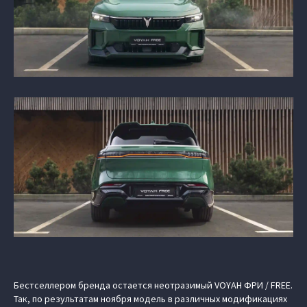
Бестселлером бренда остается неотразимый VOYAH ФРИ / FREE.
Так, по результатам ноября модель в различных модификациях