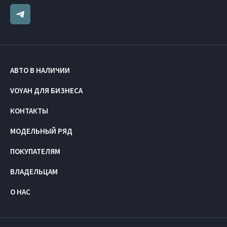
АВТО В НАЛИЧИИ
VOYAH ДЛЯ БИЗНЕСА
КОНТАКТЫ
МОДЕЛЬНЫЙ РЯД
ПОКУПАТЕЛЯМ
ВЛАДЕЛЬЦАМ
О НАС