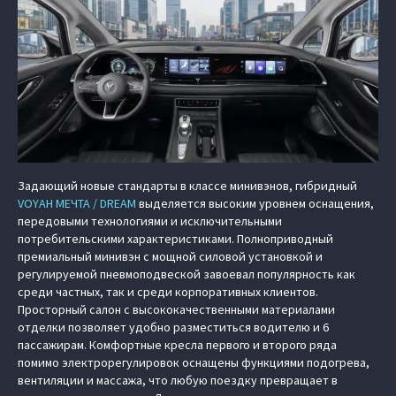
Задающий новые стандарты в классе минивэнов, гибридный
VOYAH МЕЧТА / DREAM
выделяется высоким уровнем оснащения,
передовыми технологиями и исключительными
потребительскими характеристиками. Полноприводный
премиальный минивэн с мощной силовой установкой и
регулируемой пневмоподвеской завоевал популярность как
среди частных, так и среди корпоративных клиентов.
Просторный салон с высококачественными материалами
отделки позволяет удобно разместиться водителю и 6
пассажирам. Комфортные кресла первого и второго ряда
помимо электрорегулировок оснащены функциями подогрева,
вентиляции и массажа, что любую поездку превращает в