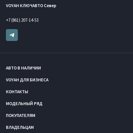
VOYAH КЛЮЧАВТО Север
+7 (861) 207-14-53
АВТО В НАЛИЧИИ
VOYAH ДЛЯ БИЗНЕСА
КОНТАКТЫ
МОДЕЛЬНЫЙ РЯД
ПОКУПАТЕЛЯМ
ВЛАДЕЛЬЦАМ