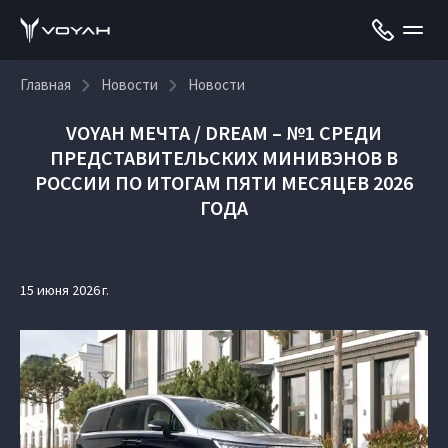
Главная
Новости
Новости
VOYAH МЕЧТА / DREAM – №1 СРЕДИ
ПРЕДСТАВИТЕЛЬСКИХ МИНИВЭНОВ В
РОССИИ ПО ИТОГАМ ПЯТИ МЕСЯЦЕВ 2026
ГОДА
15 июня 2026 г.