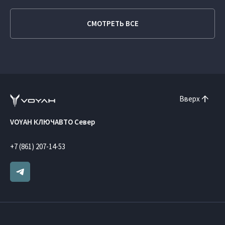
СМОТРЕТЬ ВСЕ
Вверх
VOYAH КЛЮЧАВТО Север
+7 (861) 207-14-53