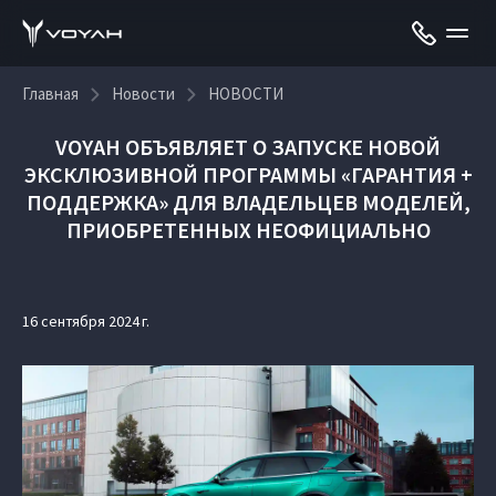
Главная
Новости
НОВОСТИ
VOYAH ОБЪЯВЛЯЕТ О ЗАПУСКЕ НОВОЙ
ЭКСКЛЮЗИВНОЙ ПРОГРАММЫ «ГАРАНТИЯ +
ПОДДЕРЖКА» ДЛЯ ВЛАДЕЛЬЦЕВ МОДЕЛЕЙ,
ПРИОБРЕТЕННЫХ НЕОФИЦИАЛЬНО
16 сентября 2024 г.