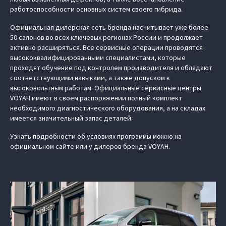
работоспособности основных систем своего гибрида.
Официальная дилерская сеть бренда насчитывает уже более
50 салонов во всех ключевых регионах России и продолжает
активно расширяться. Все сервисные операции проводятся
высококвалифицированными специалистами, которые
проходят обучение под контролем производителя и обладают
соответствующими навыками, а также допуском к
высоковольтным работам. Официальные сервисные центры
VOYAH имеют в своем распоряжении полный комплект
необходимого диагностического оборудования, а на складах
имеется значительный запас деталей.
Узнать подробности об условиях программы можно на
официальном сайте или у дилеров бренда VOYAH.