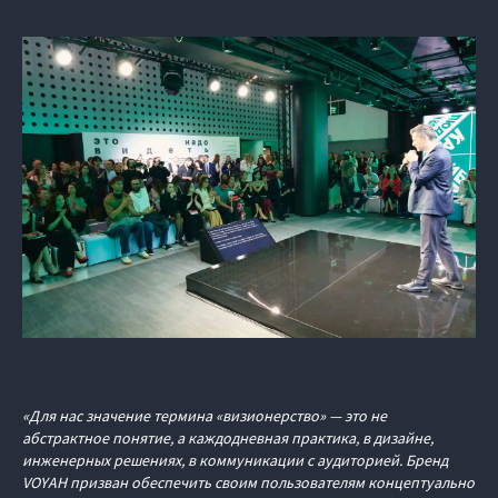
«Для нас значение термина «визионерство» — это не
абстрактное понятие, а каждодневная практика, в дизайне,
инженерных решениях, в коммуникации с аудиторией. Бренд
VOYAH призван обеспечить своим пользователям концептуально