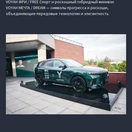
VOYAH ФРИ / FREE Спорт и роскошный гибридный минивэн
VOYAH МЕЧТА / DREAM — символы прогресса и роскоши,
объединяющие передовые технологии и элегантность.