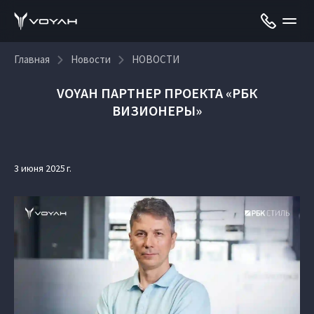
Главная
Новости
НОВОСТИ
VOYAH ПАРТНЕР ПРОЕКТА «РБК
ВИЗИОНЕРЫ»
3 июня 2025 г.