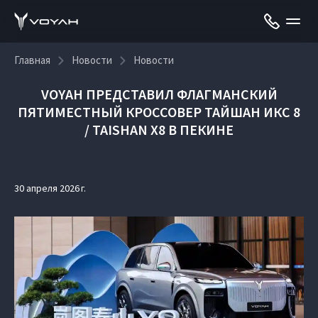
Главная
Новости
Новости
VOYAH ПРЕДСТАВИЛ ФЛАГМАНСКИЙ
ПЯТИМЕСТНЫЙ КРОССОВЕР ТАЙШАН ИКС 8
/ TAISHAN X8 В ПЕКИНЕ
30 апреля 2026 г.