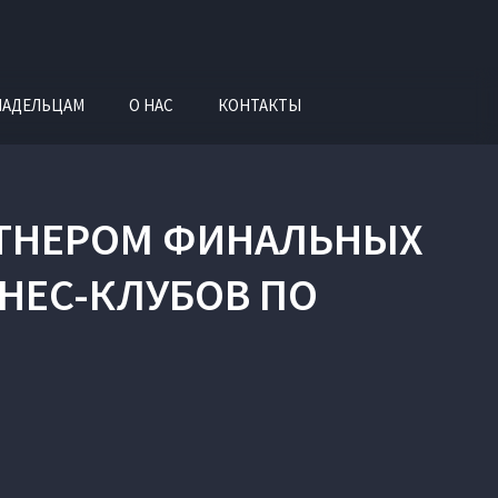
ЛАДЕЛЬЦАМ
О НАС
КОНТАКТЫ
РТНЕРОМ ФИНАЛЬНЫХ
ЗНЕС-КЛУБОВ ПО