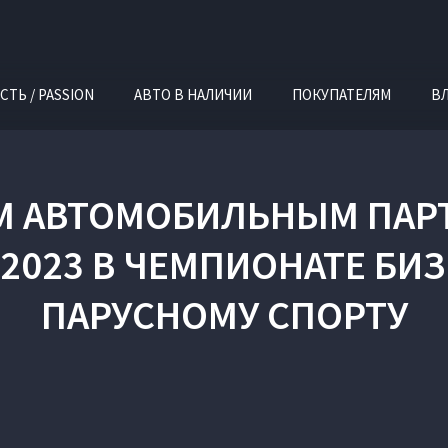
СТЬ / PASSION
АВТО В НАЛИЧИИ
ПОКУПАТЕЛЯМ
В
ЫМ АВТОМОБИЛЬНЫМ ПА
2023 В ЧЕМПИОНАТЕ БИ
ПАРУСНОМУ СПОРТУ