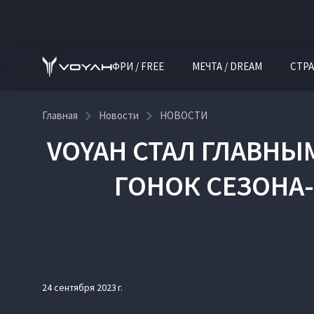
ФРИ / FREE
МЕЧТА / DREAM
СТРА
Главная
Новости
НОВОСТИ
VOYAH СТАЛ ГЛАВН
ГОНОК СЕЗОНА-
24 сентября 2023 г.