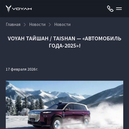
Главная
Новости
Новости
VOYAH ТАЙШАН / TAISHAN — «АВТОМОБИЛЬ
ГОДА-2025»!
17 февраля 2026 г.