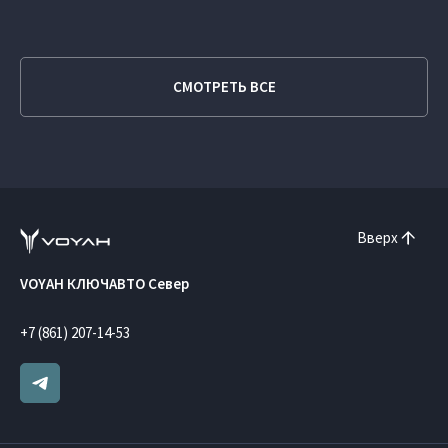
СМОТРЕТЬ ВСЕ
Вверх
VOYAH КЛЮЧАВТО Север
+7 (861) 207-14-53