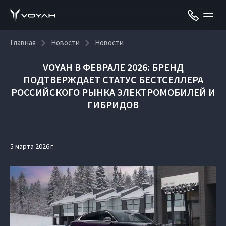
Главная
Новости
Новости
VOYAH В ФЕВРАЛЕ 2026: БРЕНД
ПОДТВЕРЖДАЕТ СТАТУС БЕСТСЕЛЛЕРА
РОССИЙСКОГО РЫНКА ЭЛЕКТРОМОБИЛЕЙ И
ГИБРИДОВ
5 марта 2026 г.