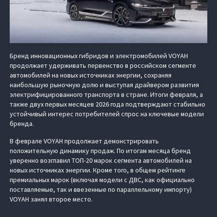
Бренд инновационных гибридов и электромобилей VOYAH
продолжает удерживать первенство в российском сегменте
автомобилей на новых источниках энергии, сохраняя
наибольшую рыночную долю и выступая драйвером развития
электрифицированного транспорта в стране. Итоги февраля, а
также двух первых месяцев 2026 года подтверждают стабильно
устойчивый интерес потребителей спрос на ключевые модели
бренда.
В феврале VOYAH продолжает демонстрировать
положительную динамику продаж. По итогам месяца бренд
уверенно возглавил ТОП-20 марок сегмента автомобилей на
новых источниках энергии. Кроме того, в общем рейтинге
премиальных марок (включая модели с ДВС, как официально
поставляемые, так и ввезенные по параллельному импорту)
VOYAH занял второе место.