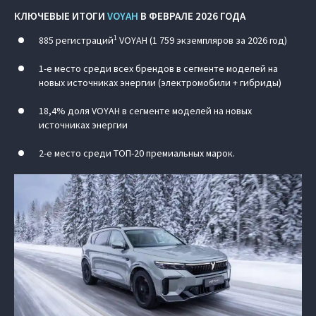
КЛЮЧЕВЫЕ ИТОГИ
VOYAH
В ФЕВРАЛЕ 2026 ГОДА
1
885 регистраций
VOYAH (1 759 экземпляров за 2026 год)
1-е место среди всех брендов в сегменте моделей на
новых источниках энергии (электромобили + гибриды)
18,4% доля VOYAH в сегменте моделей на новых
источниках энергии
2-е место среди ТОП-20 премиальных марок.