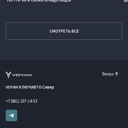
СМОТРЕТЬ ВСЕ
Вверх
VOYAH КЛЮЧАВТО Север
+7 (861) 207-14-53