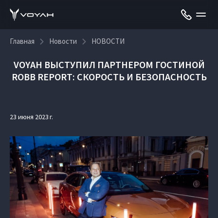
Главная
Новости
НОВОСТИ
VOYAH ВЫСТУПИЛ ПАРТНЕРОМ ГОСТИНОЙ
ROBB REPORT: СКОРОСТЬ И БЕЗОПАСНОСТЬ
23 июня 2023 г.