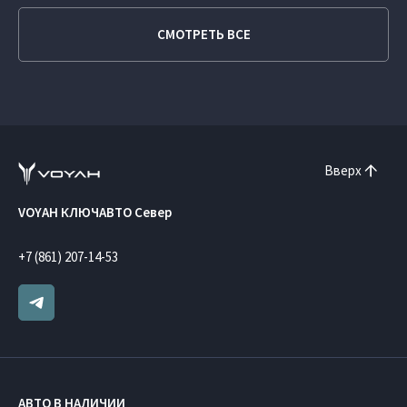
СМОТРЕТЬ ВСЕ
Вверх
VOYAH КЛЮЧАВТО Север
+7 (861) 207-14-53
АВТО В НАЛИЧИИ